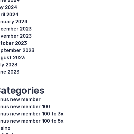
ne 2024
y 2024
ril 2024
nuary 2024
ecember 2023
ovember 2023
tober 2023
eptember 2023
gust 2023
ly 2023
ne 2023
ategories
onus new member
nus new member 100
nus new member 100 to 3x
nus new member 100 to 5x
sino