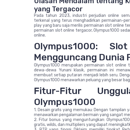
Ulasan Mendalam tentang K
yang Tergacor
Pada tahun 2023, industri perjudian online se
terkenal yang terus menghadirkan permainan-per
play yang baru saja merilis permainan slot online 
permainan slot online tergacor, Olympus1000 seda
online.
Olympus1000: Slo
Mengguncang Dunia P
Olympus1000 merupakan permainan slot online t
dewa-dewa Yunani klasik, permainan ini menaw
membuat setiap putaran menjadi lebih seru. Den
Olympus1000 menawarkan peluang yang besar bagi
Fitur-Fitur Ungg
Olympus1000
1. Desain grafis yang memukau: Dengan tampilan 
menawarkan pengalaman bermain yang sangat mena
2. Fitur bonus yang menguntungkan: Olympus100
gratis, wilds, dan multipliers yang dapat meningk
3. RTP yang tinggi: Diklaim memiliki tingkat R