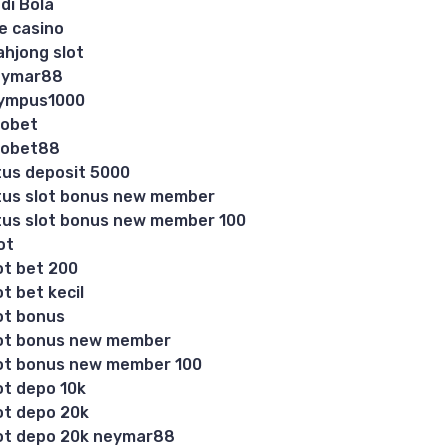
di Bola
ve casino
hjong slot
eymar88
ympus1000
obet
bobet88
tus deposit 5000
tus slot bonus new member
tus slot bonus new member 100
ot
ot bet 200
ot bet kecil
ot bonus
ot bonus new member
ot bonus new member 100
ot depo 10k
ot depo 20k
ot depo 20k neymar88