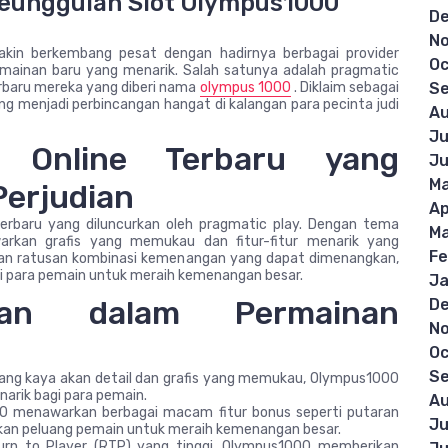
eunggulan Slot Olympus1000
D
N
makin berkembang pesat dengan hadirnya berbagai provider
Oc
mainan baru yang menarik. Salah satunya adalah pragmatic
S
terbaru mereka yang diberi nama
olympus 1000
. Diklaim sebagai
ng menjadi perbincangan hangat di kalangan para pecinta judi
Au
Ju
t Online Terbaru yang
Ju
Ma
erjudian
Ap
erbaru yang diluncurkan oleh pragmatic play. Dengan tema
Ma
arkan grafis yang memukau dan fitur-fitur menarik yang
Fe
gan ratusan kombinasi kemenangan yang dapat dimenangkan,
 para pemain untuk meraih kemenangan besar.
Ja
ulan dalam Permainan
D
N
Oc
S
yang kaya akan detail dan grafis yang memukau, Olympus1000
rik bagi para pemain.
Au
0 menawarkan berbagai macam fitur bonus seperti putaran
Ju
atkan peluang pemain untuk meraih kemenangan besar.
eturn to Player (RTP) yang tinggi, Olympus1000 memberikan