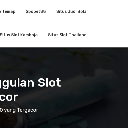
Sitemap
Sbobet88
Situs Judi Bola
Situs Slot Kamboja
Situs Slot Thailand
gulan Slot
cor
0 yang Tergacor