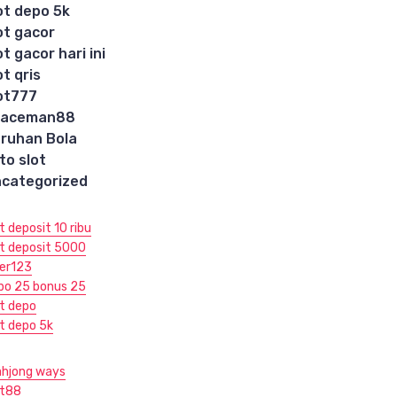
ot depo 5k
ot gacor
ot gacor hari ini
ot qris
ot777
paceman88
ruhan Bola
to slot
categorized
t deposit 10 ribu
ot deposit 5000
ker123
po 25 bonus 25
ot depo
ot depo 5k
hjong ways
ot88