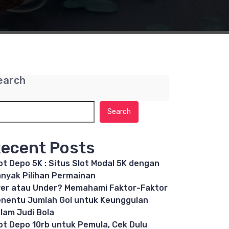
earch
Search
ecent Posts
ot Depo 5K : Situs Slot Modal 5K dengan
nyak Pilihan Permainan
er atau Under? Memahami Faktor-Faktor
nentu Jumlah Gol untuk Keunggulan
lam Judi Bola
ot Depo 10rb untuk Pemula, Cek Dulu