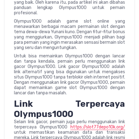
yang baik. Oleh karena itu, pada artikel ini akan dibahas
panduan lengkap Olympus1000 untuk pemain
profesional.
Olympus1000 adalah game slot online yang
menawarkan berbagai macam permainan slot dengan
tema dewa-dewa Yunani kuno. Dengan fitur-fitur bonus
yang menggiurkan, Olympus1000 menjadi pilihan bagi
para pemain yang ingin merasakan sensasi bermain slot
yang seru dan menguntungkan.
Untuk bisa memainkan Olympus1000 dengan lancar
dan tanpa kendala, pemain perlu menggunakan link
gacor Olympus1000. Link gacor Olympus1000 adalah
link alternatif yang bisa digunakan untuk mengakses
situs Olympus1000 tanpa terblokir oleh internet positif.
Dengan menggunakan link gacor Olympus1000, pemain
dapat memainkan game slot Olympus1000 dengan
lancar dan tanpa masalah.
Link Terpercaya
Olympus1000
Selain link gacor, pemain juga perlu menggunakan link
terpercaya Olympus1000
https://slot77depo10k.org/
untuk memastikan keamanan data dan transaksi
mereka. Link terpercaya Olympus1000 adalah link resmi