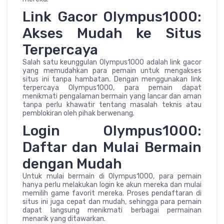
Link Gacor Olympus1000:
Akses Mudah ke Situs
Terpercaya
Salah satu keunggulan Olympus1000 adalah link gacor
yang memudahkan para pemain untuk mengakses
situs ini tanpa hambatan. Dengan menggunakan link
terpercaya Olympus1000, para pemain dapat
menikmati pengalaman bermain yang lancar dan aman
tanpa perlu khawatir tentang masalah teknis atau
pemblokiran oleh pihak berwenang.
Login Olympus1000:
Daftar dan Mulai Bermain
dengan Mudah
Untuk mulai bermain di Olympus1000, para pemain
hanya perlu melakukan login ke akun mereka dan mulai
memilih game favorit mereka. Proses pendaftaran di
situs ini juga cepat dan mudah, sehingga para pemain
dapat langsung menikmati berbagai permainan
menarik yang ditawarkan.