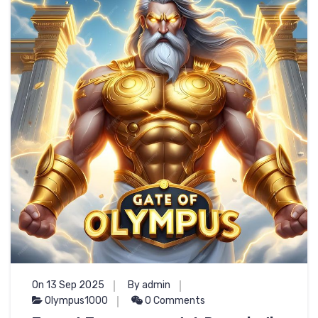
On 13 Sep 2025
By admin
Olympus1000
0 Comments