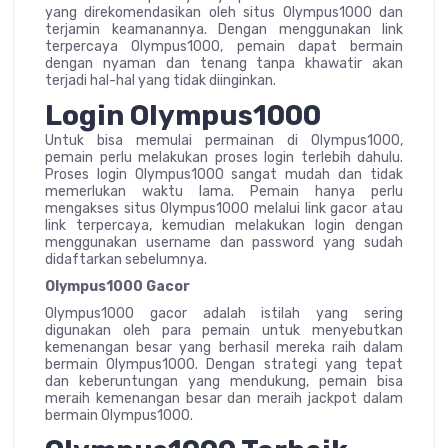
yang direkomendasikan oleh situs Olympus1000 dan
terjamin keamanannya. Dengan menggunakan link
terpercaya Olympus1000, pemain dapat bermain
dengan nyaman dan tenang tanpa khawatir akan
terjadi hal-hal yang tidak diinginkan.
Login Olympus1000
Untuk bisa memulai permainan di Olympus1000,
pemain perlu melakukan proses login terlebih dahulu.
Proses login Olympus1000 sangat mudah dan tidak
memerlukan waktu lama. Pemain hanya perlu
mengakses situs Olympus1000 melalui link gacor atau
link terpercaya, kemudian melakukan login dengan
menggunakan username dan password yang sudah
didaftarkan sebelumnya.
Olympus1000 Gacor
Olympus1000 gacor adalah istilah yang sering
digunakan oleh para pemain untuk menyebutkan
kemenangan besar yang berhasil mereka raih dalam
bermain Olympus1000. Dengan strategi yang tepat
dan keberuntungan yang mendukung, pemain bisa
meraih kemenangan besar dan meraih jackpot dalam
bermain Olympus1000.