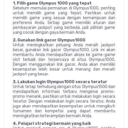
1. Pilih game Olympus 1000 yang tepat
Sebelum memulai permainan di Olympus1000, penting
untuk memilih game yang tepat. Pastikan untuk
memilih game yang sesuai dengan kemampuan dan
preferensi Anda. Setiap game memiliki aturan dan
pembayaran jackpot yang berbeda, jadi pilihlah game
yang cocok dengan gaya bermain Anda.
2. Gunakan link gacor Olympus1000
Untuk meningkatkan peluang Anda meraih jackpot
besar, gunakan link gacor Olympus1000. Link ini akan
membantu Anda mendapatkan akses ke game-game
slot terbaik dan terpercaya di situs Olympus1000.
Dengan menggunakan link gacor, Anda akan memiliki
kesempatan lebih besar untuk menang dan meraih
jackpot yang besar.
3. Lakukan login Olympus1000 secara teratur
Untuk tetap terhubung dengan situs Olympus1000 dan
mendapatkan informasi terbaru mengenai promo-
promo menarik, pastikan untuk melakukan login secara
teratur. Dengan melakukan login secara teratur, Anda
juga akan mendapatkan kesempatan untuk mengikuti
turnamen dan kompetisi yang dapat membantu
meningkatkan keterampilan bermain Anda.
4. Pelajari strategi bermain yang baik