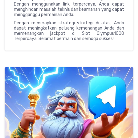
Dengan menggunakan link terpercaya, Anda dapat
menghindari masalah teknis dan keamanan yang dapat
mengganggu permainan Anda.
Dengan menerapkan strategi-strategi di atas, Anda
dapat meningkatkan peluang kemenangan Anda dan
memenangkan jackpot di Slot Olympus1000
Terpercaya. Selamat bermain dan semoga sukses!