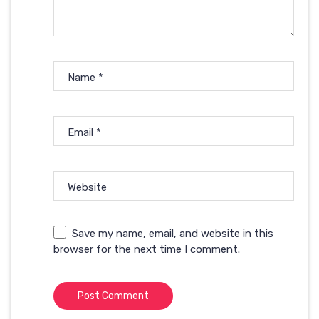
Name
*
Email
*
Website
Save my name, email, and website in this
browser for the next time I comment.