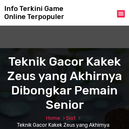
S
Info Terkini Game
k
Online Terpopuler
i
p
t
o
c
o
n
Teknik Gacor Kakek
t
e
Zeus yang Akhirnya
n
t
Dibongkar Pemain
Senior
Home
Slot
Teknik Gacor Kakek Zeus yang Akhirnya