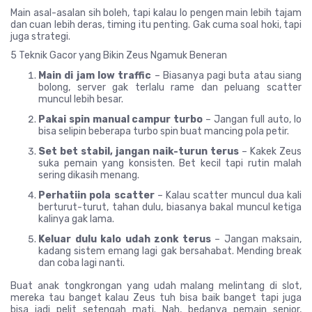
Main asal-asalan sih boleh, tapi kalau lo pengen main lebih tajam
dan cuan lebih deras, timing itu penting. Gak cuma soal hoki, tapi
juga strategi.
5 Teknik Gacor yang Bikin Zeus Ngamuk Beneran
Main di jam low traffic
– Biasanya pagi buta atau siang
bolong, server gak terlalu rame dan peluang scatter
muncul lebih besar.
Pakai spin manual campur turbo
– Jangan full auto, lo
bisa selipin beberapa turbo spin buat mancing pola petir.
Set bet stabil, jangan naik-turun terus
– Kakek Zeus
suka pemain yang konsisten. Bet kecil tapi rutin malah
sering dikasih menang.
Perhatiin pola scatter
– Kalau scatter muncul dua kali
berturut-turut, tahan dulu, biasanya bakal muncul ketiga
kalinya gak lama.
Keluar dulu kalo udah zonk terus
– Jangan maksain,
kadang sistem emang lagi gak bersahabat. Mending break
dan coba lagi nanti.
Buat anak tongkrongan yang udah malang melintang di slot,
mereka tau banget kalau Zeus tuh bisa baik banget tapi juga
bisa jadi pelit setengah mati. Nah, bedanya pemain senior,