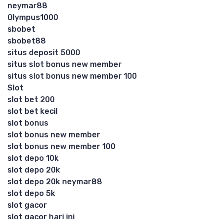
neymar88
Olympus1000
sbobet
sbobet88
situs deposit 5000
situs slot bonus new member
situs slot bonus new member 100
Slot
slot bet 200
slot bet kecil
slot bonus
slot bonus new member
slot bonus new member 100
slot depo 10k
slot depo 20k
slot depo 20k neymar88
slot depo 5k
slot gacor
slot gacor hari ini