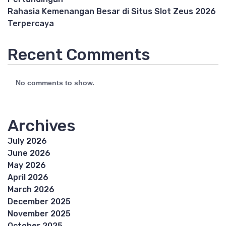
Rahasia Kemenangan Besar di Situs Slot Zeus 2026
Terpercaya
Recent Comments
No comments to show.
Archives
July 2026
June 2026
May 2026
April 2026
March 2026
December 2025
November 2025
October 2025