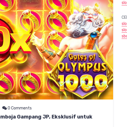
sl
CE
slo
sl
sb
0 Comments
mboja Gampang JP, Eksklusif untuk