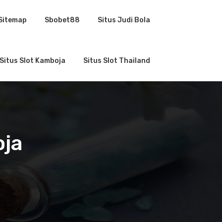
Sitemap
Sbobet88
Situs Judi Bola
Situs Slot Kamboja
Situs Slot Thailand
oja