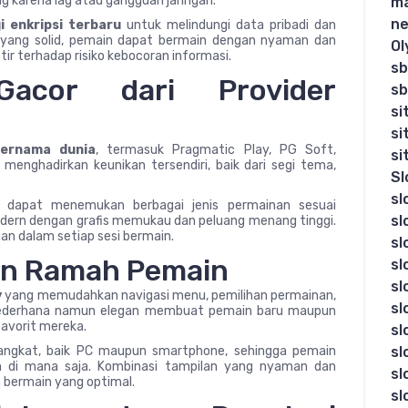
g karena lag atau gangguan jaringan.
ma
n
i enkripsi terbaru
untuk melindungi data pribadi dan
 yang solid, pemain dapat bermain dengan nyaman dan
Ol
r terhadap risiko kebocoran informasi.
sb
acor dari Provider
s
si
si
ternama dunia
, termasuk Pragmatic Play, PG Soft,
si
menghadirkan keunikan tersendiri, baik dari segi tema,
Sl
sl
n dapat menemukan berbagai jenis permainan sesuai
sl
t modern dengan grafis memukau dan peluang menang tinggi.
an dalam setiap sesi bermain.
sl
ain Ramah Pemain
sl
sl
y
yang memudahkan navigasi menu, pemilihan permainan,
sl
 sederhana namun elegan membuat pemain baru maupun
avorit mereka.
sl
erangkat, baik PC maupun smartphone, sehingga pemain
sl
n di mana saja. Kombinasi tampilan yang nyaman dan
sl
 bermain yang optimal.
sl