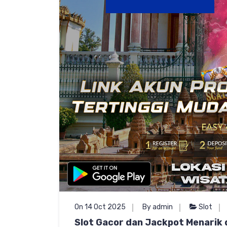
On 14 Oct 2025
By admin
Slot
Slot Gacor dan Jackpot Menarik