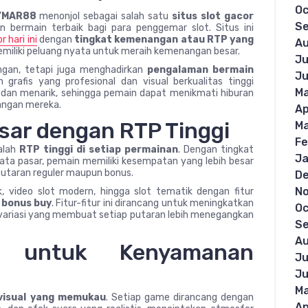
Oc
YMAR88
menonjol sebagai salah satu
situs slot gacor
S
bermain terbaik bagi para penggemar slot. Situs ini
r hari ini
dengan
tingkat kemenangan atau RTP yang
Au
miliki peluang nyata untuk meraih kemenangan besar.
Ju
gan, tetapi juga menghadirkan
pengalaman bermain
Ju
n grafis yang profesional dan visual berkualitas tinggi
Ma
 dan menarik, sehingga pemain dapat menikmati hiburan
nangan mereka.
Ap
ar dengan RTP Tinggi
Ma
Fe
alah
RTP tinggi di setiap permainan
. Dengan tingkat
Ja
ta pasar, pemain memiliki kesempatan yang lebih besar
putaran reguler maupun bonus.
D
N
k, video slot modern, hingga slot tematik dengan fitur
n bonus buy
. Fitur-fitur ini dirancang untuk meningkatkan
Oc
variasi yang membuat setiap putaran lebih menegangkan
S
Au
u untuk Kenyamanan
Ju
Ju
Ma
visual yang memukau
. Setiap game dirancang dengan
Ap