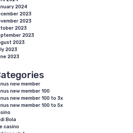
nuary 2024
ecember 2023
ovember 2023
tober 2023
eptember 2023
gust 2023
ly 2023
ne 2023
ategories
onus new member
nus new member 100
nus new member 100 to 3x
nus new member 100 to 5x
sino
di Bola
ve casino