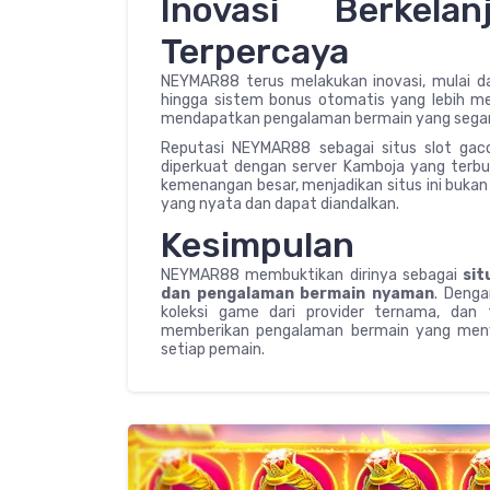
Inovasi Berkela
Terpercaya
NEYMAR88 terus melakukan inovasi, mulai dar
hingga sistem bonus otomatis yang lebih m
mendapatkan pengalaman bermain yang segar da
Reputasi NEYMAR88 sebagai situs slot ga
diperkuat dengan server Kamboja yang terbu
kemenangan besar, menjadikan situs ini bukan
yang nyata dan dapat diandalkan.
Kesimpulan
NEYMAR88 membuktikan dirinya sebagai
sit
dan pengalaman bermain nyaman
. Denga
koleksi game dari provider ternama, dan
memberikan pengalaman bermain yang meny
setiap pemain.