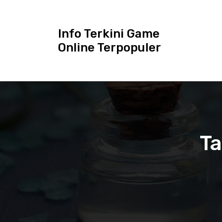
S
k
i
Info Terkini Game
p
Online Terpopuler
t
o
c
o
n
t
e
n
Ta
t