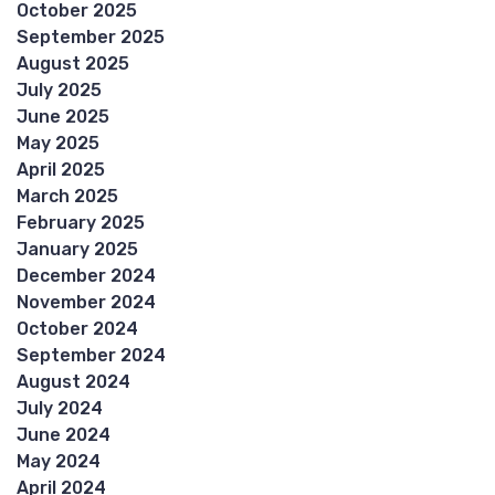
October 2025
September 2025
August 2025
July 2025
June 2025
May 2025
April 2025
March 2025
February 2025
January 2025
December 2024
November 2024
October 2024
September 2024
August 2024
July 2024
June 2024
May 2024
April 2024