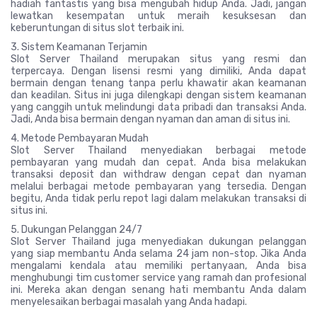
hadiah fantastis yang bisa mengubah hidup Anda. Jadi, jangan
lewatkan kesempatan untuk meraih kesuksesan dan
keberuntungan di situs slot terbaik ini.
3. Sistem Keamanan Terjamin
Slot Server Thailand merupakan situs yang resmi dan
terpercaya. Dengan lisensi resmi yang dimiliki, Anda dapat
bermain dengan tenang tanpa perlu khawatir akan keamanan
dan keadilan. Situs ini juga dilengkapi dengan sistem keamanan
yang canggih untuk melindungi data pribadi dan transaksi Anda.
Jadi, Anda bisa bermain dengan nyaman dan aman di situs ini.
4. Metode Pembayaran Mudah
Slot Server Thailand menyediakan berbagai metode
pembayaran yang mudah dan cepat. Anda bisa melakukan
transaksi deposit dan withdraw dengan cepat dan nyaman
melalui berbagai metode pembayaran yang tersedia. Dengan
begitu, Anda tidak perlu repot lagi dalam melakukan transaksi di
situs ini.
5. Dukungan Pelanggan 24/7
Slot Server Thailand juga menyediakan dukungan pelanggan
yang siap membantu Anda selama 24 jam non-stop. Jika Anda
mengalami kendala atau memiliki pertanyaan, Anda bisa
menghubungi tim customer service yang ramah dan profesional
ini. Mereka akan dengan senang hati membantu Anda dalam
menyelesaikan berbagai masalah yang Anda hadapi.