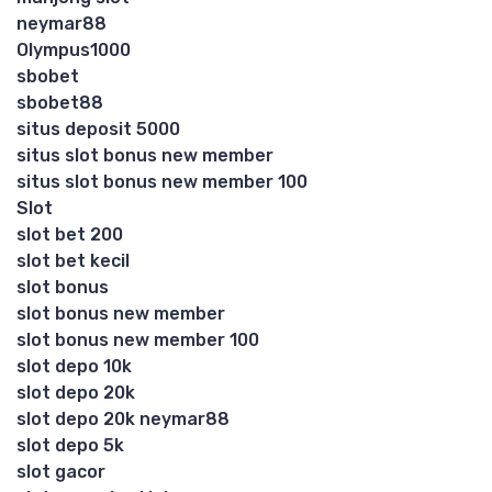
neymar88
Olympus1000
sbobet
sbobet88
situs deposit 5000
situs slot bonus new member
situs slot bonus new member 100
Slot
slot bet 200
slot bet kecil
slot bonus
slot bonus new member
slot bonus new member 100
slot depo 10k
slot depo 20k
slot depo 20k neymar88
slot depo 5k
slot gacor