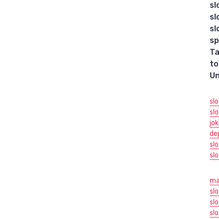
sl
sl
sl
s
Ta
to
Un
slo
sl
jo
de
sl
sl
ma
sl
sl
sl