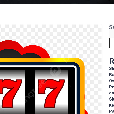
S
R
Sl
Ba
Ov
Pe
da
Sl
Ke
Pa