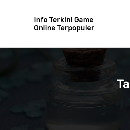
S
k
i
Info Terkini Game
p
Online Terpopuler
t
o
c
o
n
t
e
n
Ta
t