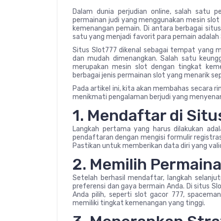
Dalam dunia perjudian online, salah satu p
permainan judi yang menggunakan mesin slot
kemenangan pemain. Di antara berbagai situ
satu yang menjadi favorit para pemain adalah 
Situs Slot777 dikenal sebagai tempat yang 
dan mudah dimenangkan. Salah satu keunggul
merupakan mesin slot dengan tingkat kemena
berbagai jenis permainan slot yang menarik se
Pada artikel ini, kita akan membahas secara r
menikmati pengalaman berjudi yang menyenang
1. Mendaftar di Situ
Langkah pertama yang harus dilakukan adal
pendaftaran dengan mengisi formulir registras
Pastikan untuk memberikan data diri yang valid
2. Memilih Permain
Setelah berhasil mendaftar, langkah selanj
preferensi dan gaya bermain Anda. Di situs Sl
Anda pilih, seperti slot gacor 777, spacema
memiliki tingkat kemenangan yang tinggi.