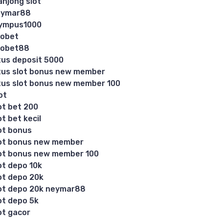
hjong slot
eymar88
ympus1000
obet
bobet88
tus deposit 5000
tus slot bonus new member
tus slot bonus new member 100
ot
ot bet 200
ot bet kecil
ot bonus
ot bonus new member
ot bonus new member 100
ot depo 10k
ot depo 20k
ot depo 20k neymar88
ot depo 5k
ot gacor