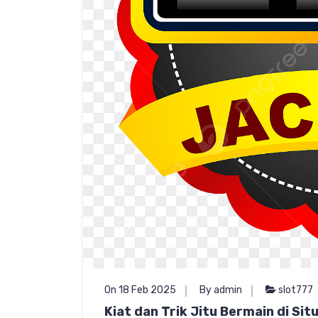
On 18 Feb 2025
By admin
slot777
Kiat dan Trik Jitu Bermain di Si