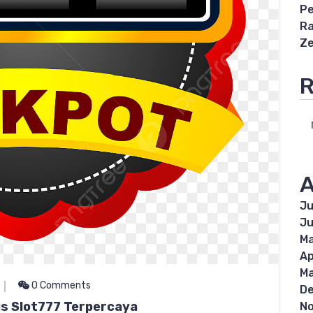
Pe
Ra
Ze
R
A
Ju
Ju
Ma
Ap
Ma
0 Comments
D
tus Slot777 Terpercaya
N