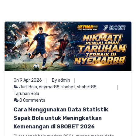
On 9 Apr 2026
By admin
Judi Bola
,
neymar88
,
sbobet
,
sbobet88
,
Taruhan Bola
0 Comments
Cara Menggunakan Data Statistik
Sepak Bola untuk Meningkatkan
Kemenangan di SBOBET 2026