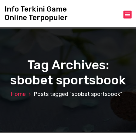
S
Info Terkini Game
k
Online Terpopuler
i
p
t
o
c
o
n
Tag Archives:
t
e
sbobet sportsbook
n
t
Home
Posts tagged "sbobet sportsbook"