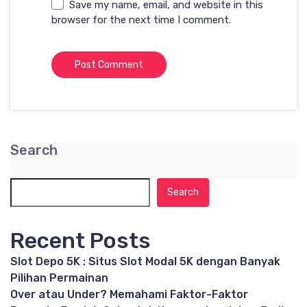
Save my name, email, and website in this
browser for the next time I comment.
Search
Search
Recent Posts
Slot Depo 5K : Situs Slot Modal 5K dengan Banyak
Pilihan Permainan
Over atau Under? Memahami Faktor-Faktor