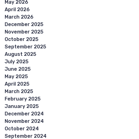
May 2026
April 2026
March 2026
December 2025
November 2025
October 2025
September 2025
August 2025
July 2025
June 2025
May 2025
April 2025
March 2025
February 2025
January 2025
December 2024
November 2024
October 2024
September 2024