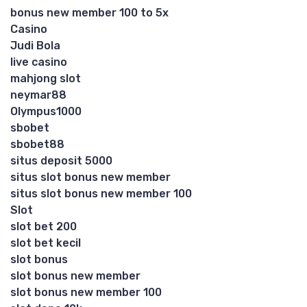
bonus new member 100 to 5x
Casino
Judi Bola
live casino
mahjong slot
neymar88
Olympus1000
sbobet
sbobet88
situs deposit 5000
situs slot bonus new member
situs slot bonus new member 100
Slot
slot bet 200
slot bet kecil
slot bonus
slot bonus new member
slot bonus new member 100