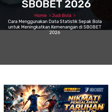
SBOBET 2026
Home
Judi Bola
Cara Menggunakan Data Statistik Sepak Bola
untuk Meningkatkan Kemenangan di SBOBET
2026