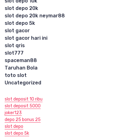
slot depo 10k
slot depo 20k
slot depo 20k neymar88
slot depo 5k
slot gacor
slot gacor hari ini
slot qris
slot777
spaceman88
Taruhan Bola
toto slot
Uncategorized
slot deposit 10 ribu
slot deposit 5000
joker123
depo 25 bonus 25
slot depo
slot depo 5k