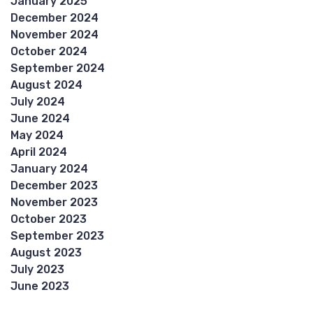
January 2025
December 2024
November 2024
October 2024
September 2024
August 2024
July 2024
June 2024
May 2024
April 2024
January 2024
December 2023
November 2023
October 2023
September 2023
August 2023
July 2023
June 2023