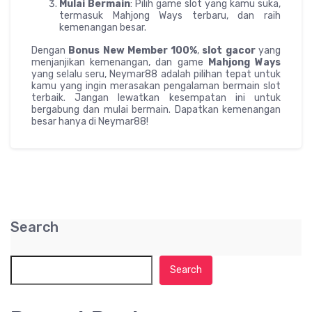
Mulai Bermain
: Pilih game slot yang kamu suka,
termasuk Mahjong Ways terbaru, dan raih
kemenangan besar.
Dengan
Bonus New Member 100%
,
slot gacor
yang
menjanjikan kemenangan, dan game
Mahjong Ways
yang selalu seru, Neymar88 adalah pilihan tepat untuk
kamu yang ingin merasakan pengalaman bermain slot
terbaik. Jangan lewatkan kesempatan ini untuk
bergabung dan mulai bermain. Dapatkan kemenangan
besar hanya di Neymar88!
Search
Search