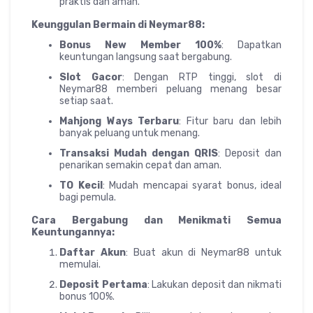
praktis dan aman.
Keunggulan Bermain di Neymar88:
Bonus New Member 100%
: Dapatkan
keuntungan langsung saat bergabung.
Slot Gacor
: Dengan RTP tinggi, slot di
Neymar88 memberi peluang menang besar
setiap saat.
Mahjong Ways Terbaru
: Fitur baru dan lebih
banyak peluang untuk menang.
Transaksi Mudah dengan QRIS
: Deposit dan
penarikan semakin cepat dan aman.
TO Kecil
: Mudah mencapai syarat bonus, ideal
bagi pemula.
Cara Bergabung dan Menikmati Semua
Keuntungannya:
Daftar Akun
: Buat akun di Neymar88 untuk
memulai.
Deposit Pertama
: Lakukan deposit dan nikmati
bonus 100%.