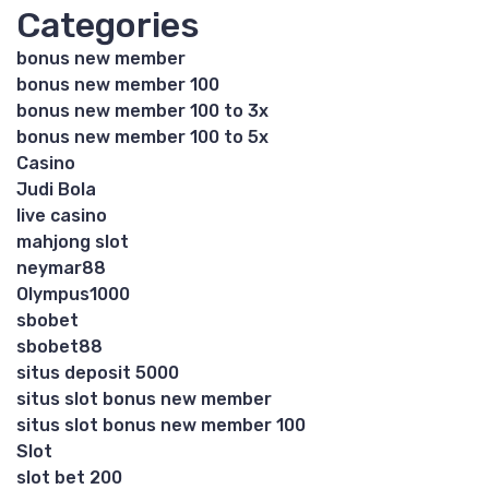
Categories
bonus new member
bonus new member 100
bonus new member 100 to 3x
bonus new member 100 to 5x
Casino
Judi Bola
live casino
mahjong slot
neymar88
Olympus1000
sbobet
sbobet88
situs deposit 5000
situs slot bonus new member
situs slot bonus new member 100
Slot
slot bet 200