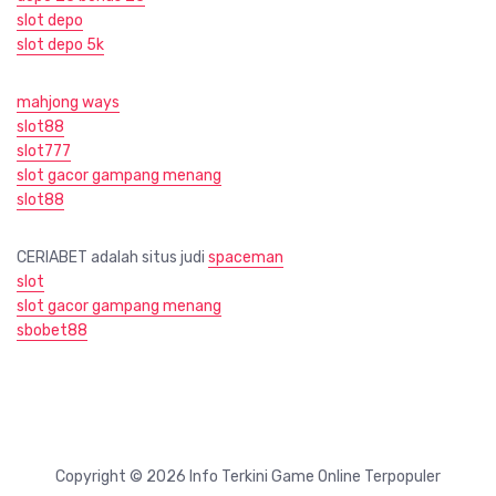
slot depo
slot depo 5k
mahjong ways
slot88
slot777
slot gacor gampang menang
slot88
CERIABET adalah situs judi
spaceman
slot
slot gacor gampang menang
sbobet88
Copyright © 2026 Info Terkini Game Online Terpopuler