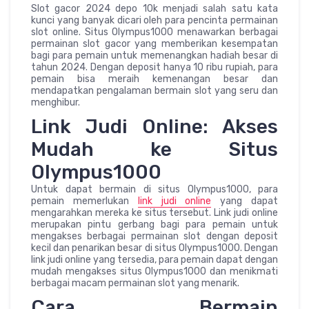
Slot gacor 2024 depo 10k menjadi salah satu kata
kunci yang banyak dicari oleh para pencinta permainan
slot online. Situs Olympus1000 menawarkan berbagai
permainan slot gacor yang memberikan kesempatan
bagi para pemain untuk memenangkan hadiah besar di
tahun 2024. Dengan deposit hanya 10 ribu rupiah, para
pemain bisa meraih kemenangan besar dan
mendapatkan pengalaman bermain slot yang seru dan
menghibur.
Link Judi Online: Akses
Mudah ke Situs
Olympus1000
Untuk dapat bermain di situs Olympus1000, para
pemain memerlukan
link judi online
yang dapat
mengarahkan mereka ke situs tersebut. Link judi online
merupakan pintu gerbang bagi para pemain untuk
mengakses berbagai permainan slot dengan deposit
kecil dan penarikan besar di situs Olympus1000. Dengan
link judi online yang tersedia, para pemain dapat dengan
mudah mengakses situs Olympus1000 dan menikmati
berbagai macam permainan slot yang menarik.
Cara Bermain