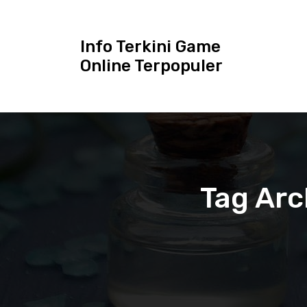
S
k
i
Info Terkini Game
p
Online Terpopuler
t
o
c
o
n
t
e
n
Tag Arc
t