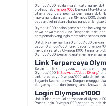
Olympus1000 adalah salah satu game slot 
profesional.
olympus1000
Dengan fitur-fitur u
utama bagi para pecinta permainan slot. 
maksimal dalam bermain Olympus1000, diperlu
pada artikel ini akan dibahas panduan lengkap
Olympus1000 adalah game slot online yang 
dewa-dewa Yunani kuno. Dengan fitur-fitur bo
para pemain yang ingin merasakan sensasi be
Untuk bisa memainkan Olympus1000 dengan la
gacor Olympus1000. Link gacor Olympus100
mengakses situs Olympus1000 tanpa terblokir
Olympus1000, pemain dapat memainkan game 
Link Terpercaya Oly
Selain link gacor, pemain ju
Olympus1000
https://slot77depo10k.org/
unt
Link terpercaya Olympus1000 adalah link re
terjamin keamanannya. Dengan menggunakan
dengan nyaman dan tenang tanpa khawatir akan 
Login Olympus1000
Untuk bisa memulai permainan di Olympus1000
Proses login Olympus1000 sangat mudah d