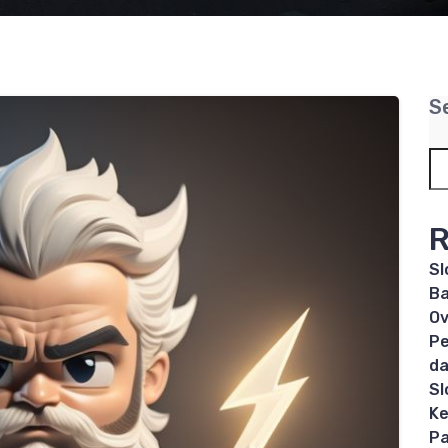
S
R
Sl
Ba
Ov
Pe
da
Sl
Ke
Pa