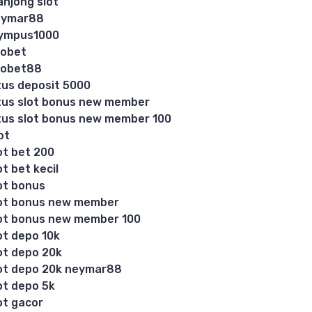
hjong slot
eymar88
ympus1000
obet
bobet88
tus deposit 5000
tus slot bonus new member
tus slot bonus new member 100
ot
ot bet 200
ot bet kecil
ot bonus
ot bonus new member
ot bonus new member 100
ot depo 10k
ot depo 20k
ot depo 20k neymar88
ot depo 5k
ot gacor