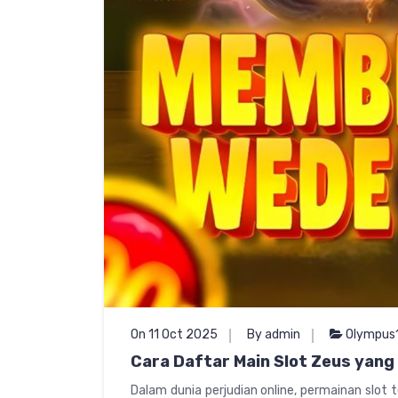
On 11 Oct 2025
By admin
Olympus
Cara Daftar Main Slot Zeus yang
Dalam dunia perjudian online, permainan slot 