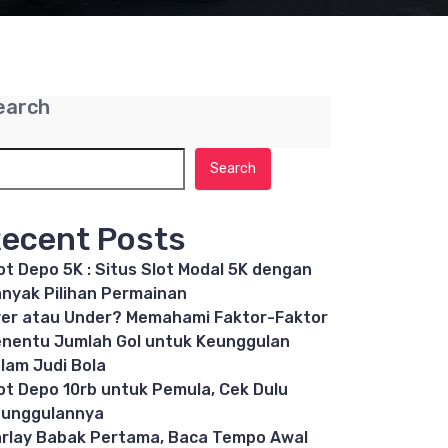
earch
Search
ecent Posts
ot Depo 5K : Situs Slot Modal 5K dengan
nyak Pilihan Permainan
er atau Under? Memahami Faktor-Faktor
nentu Jumlah Gol untuk Keunggulan
lam Judi Bola
ot Depo 10rb untuk Pemula, Cek Dulu
unggulannya
rlay Babak Pertama, Baca Tempo Awal