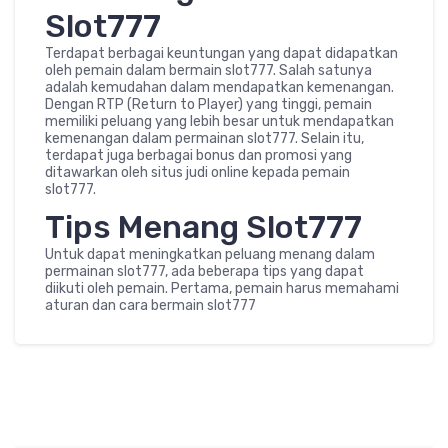
Slot777
Terdapat berbagai keuntungan yang dapat didapatkan
oleh pemain dalam bermain slot777. Salah satunya
adalah kemudahan dalam mendapatkan kemenangan.
Dengan RTP (Return to Player) yang tinggi, pemain
memiliki peluang yang lebih besar untuk mendapatkan
kemenangan dalam permainan slot777. Selain itu,
terdapat juga berbagai bonus dan promosi yang
ditawarkan oleh situs judi online kepada pemain
slot777.
Tips Menang Slot777
Untuk dapat meningkatkan peluang menang dalam
permainan slot777, ada beberapa tips yang dapat
diikuti oleh pemain. Pertama, pemain harus memahami
aturan dan cara bermain slot777