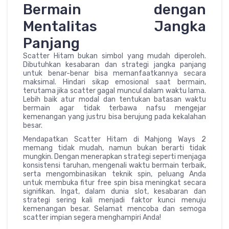
Bermain dengan
Mentalitas Jangka
Panjang
Scatter Hitam bukan simbol yang mudah diperoleh.
Dibutuhkan kesabaran dan strategi jangka panjang
untuk benar-benar bisa memanfaatkannya secara
maksimal. Hindari sikap emosional saat bermain,
terutama jika scatter gagal muncul dalam waktu lama.
Lebih baik atur modal dan tentukan batasan waktu
bermain agar tidak terbawa nafsu mengejar
kemenangan yang justru bisa berujung pada kekalahan
besar.
Mendapatkan Scatter Hitam di Mahjong Ways 2
memang tidak mudah, namun bukan berarti tidak
mungkin. Dengan menerapkan strategi seperti menjaga
konsistensi taruhan, mengenali waktu bermain terbaik,
serta mengombinasikan teknik spin, peluang Anda
untuk membuka fitur free spin bisa meningkat secara
signifikan. Ingat, dalam dunia slot, kesabaran dan
strategi sering kali menjadi faktor kunci menuju
kemenangan besar. Selamat mencoba dan semoga
scatter impian segera menghampiri Anda!