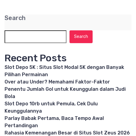
Search
Search
Recent Posts
Slot Depo 5K : Situs Slot Modal 5K dengan Banyak
Pilihan Permainan
Over atau Under? Memahami Faktor-Faktor
Penentu Jumlah Gol untuk Keunggulan dalam Judi
Bola
Slot Depo 10rb untuk Pemula, Cek Dulu
Keunggulannya
Parlay Babak Pertama, Baca Tempo Awal
Pertandingan
Rahasia Kemenangan Besar di Situs Slot Zeus 2026