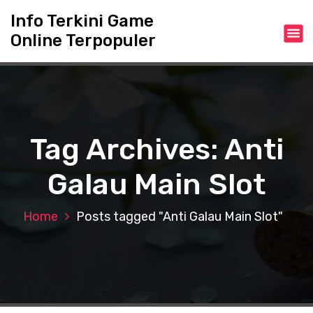
S
Info Terkini Game
k
Online Terpopuler
i
p
t
o
c
o
n
Tag Archives: Anti
t
e
Galau Main Slot
n
t
Home
Posts tagged "Anti Galau Main Slot"