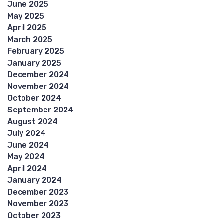
June 2025
May 2025
April 2025
March 2025
February 2025
January 2025
December 2024
November 2024
October 2024
September 2024
August 2024
July 2024
June 2024
May 2024
April 2024
January 2024
December 2023
November 2023
October 2023