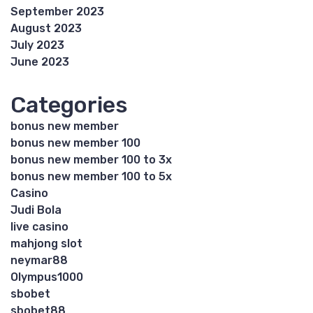
September 2023
August 2023
July 2023
June 2023
Categories
bonus new member
bonus new member 100
bonus new member 100 to 3x
bonus new member 100 to 5x
Casino
Judi Bola
live casino
mahjong slot
neymar88
Olympus1000
sbobet
sbobet88