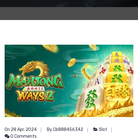
On 28 Apr, 2024
By Cb888456342
Slot
0 Comments