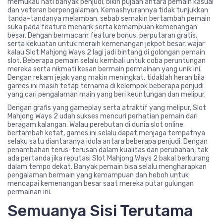
memukau hati banyak penjudi, bikin pujaan antara pemain kasual
dan veteran berpengalaman. Kemashyurannya tidak tunjukkan
tanda-tandanya melamban, sebab semakin bertambah pemain
suka pada feature menarik serta kemampuan kemenangan
besar. Dengan bermacam feature bonus, perputaran gratis,
serta kekuatan untuk meraih kemenangan jekpot besar, wajar
kalau Slot Mahjong Ways 2 lagi jadi bintang di golongan pemain
slot. Beberapa pemain selalu kembali untuk coba peruntungan
mereka serta nikmati kesan bermain permainan yang unik ini.
Dengan rekam jejak yang makin meningkat, tidaklah heran bila
games ini masih tetap ternama di kelompok beberapa penjudi
yang cari pengalaman main yang beri keuntungan dan melipur.
Dengan grafis yang gameplay serta atraktif yang melipur, Slot
Mahjong Ways 2 udah sukses mencuri perhatian pemain dari
beragam kalangan. Walau perebutan di dunia slot online
bertambah ketat, games ini selalu dapat menjaga tempatnya
selaku satu diantaranya idola antara beberapa penjudi. Dengan
penambahan terus-terusan dalam kualitas dan perubahan, tak
ada pertanda jika reputasi Slot Mahjong Ways 2 bakal berkurang
dalam tempo dekat. Banyak pemain bisa selalu mengharapkan
pengalaman bermain yang kemampuan dan heboh untuk
mencapai kemenangan besar saat mereka putar gulungan
permainan ini.
Semuanya Sisi Terutama