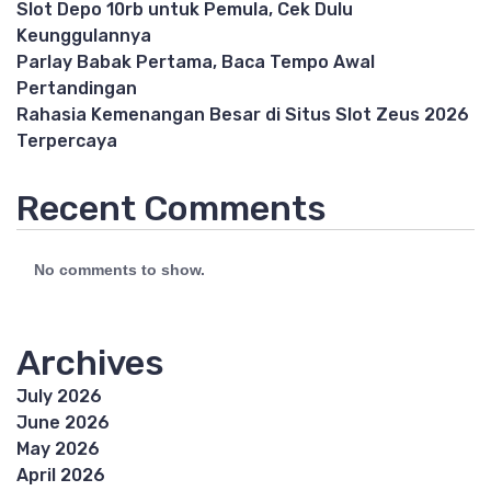
Slot Depo 10rb untuk Pemula, Cek Dulu
Keunggulannya
Parlay Babak Pertama, Baca Tempo Awal
Pertandingan
Rahasia Kemenangan Besar di Situs Slot Zeus 2026
Terpercaya
Recent Comments
No comments to show.
Archives
July 2026
June 2026
May 2026
April 2026