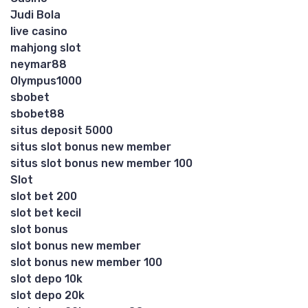
Judi Bola
live casino
mahjong slot
neymar88
Olympus1000
sbobet
sbobet88
situs deposit 5000
situs slot bonus new member
situs slot bonus new member 100
Slot
slot bet 200
slot bet kecil
slot bonus
slot bonus new member
slot bonus new member 100
slot depo 10k
slot depo 20k