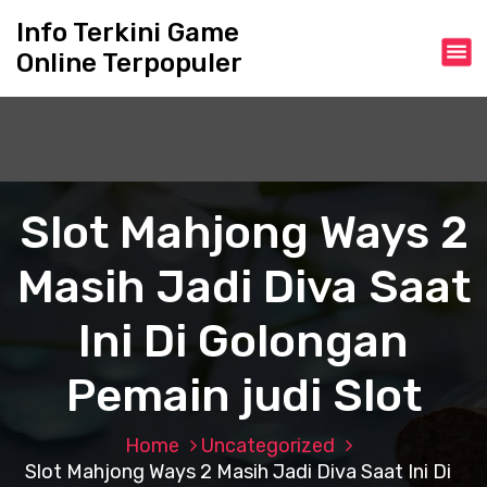
S
Info Terkini Game
k
Online Terpopuler
i
p
t
o
c
o
n
Slot Mahjong Ways 2
t
e
Masih Jadi Diva Saat
n
t
Ini Di Golongan
Pemain judi Slot
Home
Uncategorized
Slot Mahjong Ways 2 Masih Jadi Diva Saat Ini Di