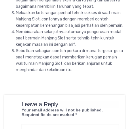
bagaimana menganalisis skema kartu yang tampil serta
bagaimana membikin taruhan yang tepat.
Meluaskan keterangan perihal tehnik sukses di saat main
Mahjong Slot, contohnya dengan memberi contoh
kesempatan kemenangan bisa jadi perhatian oleh pemain.
Membicarakan selanjutnya utamanya pengurusan modal
saat bermain Mahjong Slot serta tehnik-tehnik untuk
kerjakan masalah ini dengan arif.
Sebutkan sebagian contoh perkara di mana tergesa-gesa
saat menetapkan dapat memberikan kerugian pemain
waktu main Mahjong Slot, dan berikan anjuran untuk
menghindar dari kekeliruan itu.
Leave a Reply
Your email address will not be published.
Required fields are marked
*