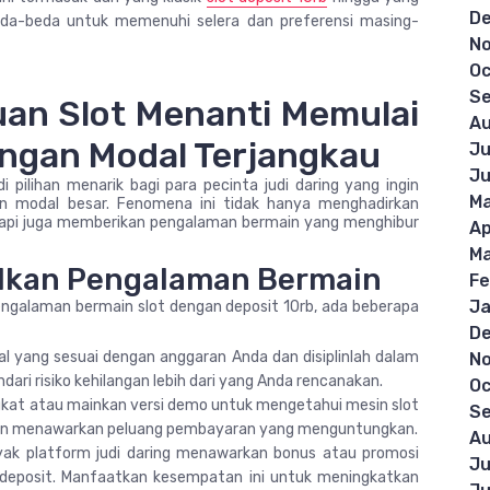
D
da-beda untuk memenuhi selera dan preferensi masing-
N
Oc
S
uan Slot Menanti Memulai
Au
ngan Modal Terjangkau
Ju
Ju
 pilihan menarik bagi para pecinta judi daring yang ingin
Ma
n modal besar. Fenomena ini tidak hanya menghadirkan
api juga memberikan pengalaman bermain yang menghibur
Ap
Ma
lkan Pengalaman Bermain
Fe
Ja
ngalaman bermain slot dengan deposit 10rb, ada beberapa
D
l yang sesuai dengan anggaran Anda dan disiplinlah dalam
N
ri risiko kehilangan lebih dari yang Anda rencanakan.
Oc
ingkat atau mainkan versi demo untuk mengetahui mesin slot
S
an menawarkan peluang pembayaran yang menguntungkan.
Au
yak platform judi daring menawarkan bonus atau promosi
Ju
n deposit. Manfaatkan kesempatan ini untuk meningkatkan