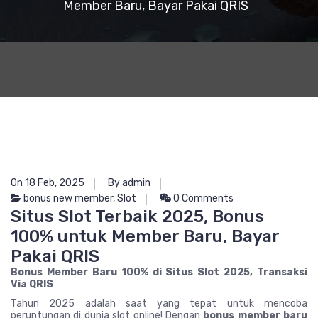
Member Baru, Bayar Pakai QRIS
On 18 Feb, 2025
By admin
bonus new member
,
Slot
0 Comments
Situs Slot Terbaik 2025, Bonus
100% untuk Member Baru, Bayar
Pakai QRIS
Bonus Member Baru 100% di Situs Slot 2025, Transaksi
Via QRIS
Tahun 2025 adalah saat yang tepat untuk mencoba
peruntungan di dunia slot online! Dengan
bonus member baru