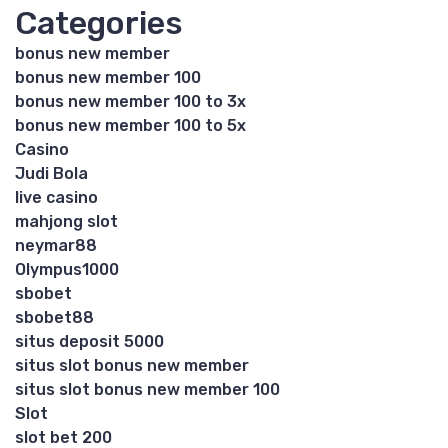
Categories
bonus new member
bonus new member 100
bonus new member 100 to 3x
bonus new member 100 to 5x
Casino
Judi Bola
live casino
mahjong slot
neymar88
Olympus1000
sbobet
sbobet88
situs deposit 5000
situs slot bonus new member
situs slot bonus new member 100
Slot
slot bet 200