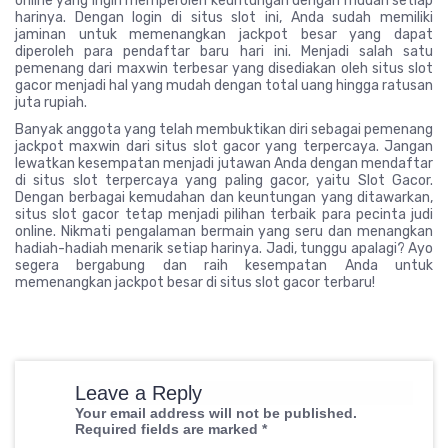
online yang ingin memperoleh keuntungan dengan mudah setiap
harinya. Dengan login di situs slot ini, Anda sudah memiliki
jaminan untuk memenangkan jackpot besar yang dapat
diperoleh para pendaftar baru hari ini. Menjadi salah satu
pemenang dari maxwin terbesar yang disediakan oleh situs slot
gacor menjadi hal yang mudah dengan total uang hingga ratusan
juta rupiah.
Banyak anggota yang telah membuktikan diri sebagai pemenang
jackpot maxwin dari situs slot gacor yang terpercaya. Jangan
lewatkan kesempatan menjadi jutawan Anda dengan mendaftar
di situs slot terpercaya yang paling gacor, yaitu Slot Gacor.
Dengan berbagai kemudahan dan keuntungan yang ditawarkan,
situs slot gacor tetap menjadi pilihan terbaik para pecinta judi
online. Nikmati pengalaman bermain yang seru dan menangkan
hadiah-hadiah menarik setiap harinya. Jadi, tunggu apalagi? Ayo
segera bergabung dan raih kesempatan Anda untuk
memenangkan jackpot besar di situs slot gacor terbaru!
Leave a Reply
Your email address will not be published.
Required fields are marked
*