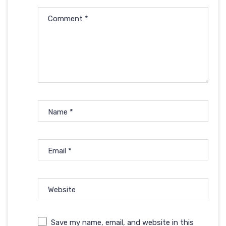
Comment
*
Name
*
Email
*
Website
Save my name, email, and website in this