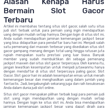
Alasan Kenapa Harus
Bermain Slot Gacor
Terbaru
Artikel ini membahas tentang situs slot gacor, salah satu situs
judi slot terbaik untuk para pemain yang ingin mendapatkan
uang dengan mudah setiap harinya. Dengan login di situs slot ini,
Anda sudah mendapatkan jaminan kemenangan jackpot besar
yang bisa didapatkan para pendaftar baru hari ini. Menjadi salah
satu pemenang dari maxwin terbesar yang disediakan situs slot
gacor gampang menang dengan total uang hingga ratusan juta
rupiah merupakan suatu prestasi yang luar biasa. Banyak
member yang sudah membuktikan diri sebagai pemenang
jackpot maxwin dari situs slot gacor terpercaya. Oleh karena itu,
jangan lewatkan kesempatan untuk menjadi jutawanmu hanya
dengan mendaftar di situs slot terpercaya paling gacor, Slot
Gacor. Slot gacor hari ini adalah kesempatan emas untuk meraih
kemenangan besar dan menghasilkan uang dalam jumlah yang
fantastis. Jadi, bergabunglah sekarang juga dan raih kesuksesan
Anda dalam dunia judi slot online.
Situs slot gacor merupakan pilihan terbaik bagi para pemain judi
slot yang ingin mendapatkan uang dengan mudah setiap
harinya. Dengan login ke situs slot ini, Anda bisa mendapatkan
jaminan kemenangan jackpot besar yang dapat diraih para