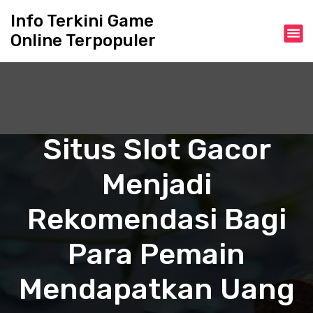
S
Info Terkini Game
k
Online Terpopuler
i
p
t
o
c
o
n
Situs Slot Gacor
t
e
Menjadi
n
t
Rekomendasi Bagi
Para Pemain
Mendapatkan Uang