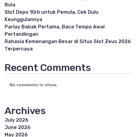
Bola
Slot Depo 10rb untuk Pemula, Cek Dulu
Keunggulannya
Parlay Babak Pertama, Baca Tempo Awal
Pertandingan
Rahasia Kemenangan Besar di Situs Slot Zeus 2026
Terpercaya
Recent Comments
No comments to show.
Archives
July 2026
June 2026
May 2026