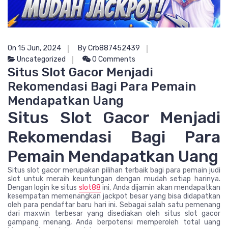
On 15 Jun, 2024
By Crb887452439
Uncategorized
0 Comments
Situs Slot Gacor Menjadi
Rekomendasi Bagi Para Pemain
Mendapatkan Uang
Situs Slot Gacor Menjadi
Rekomendasi Bagi Para
Pemain Mendapatkan Uang
Situs slot gacor merupakan pilihan terbaik bagi para pemain judi
slot untuk meraih keuntungan dengan mudah setiap harinya.
Dengan login ke situs
slot88
ini, Anda dijamin akan mendapatkan
kesempatan memenangkan jackpot besar yang bisa didapatkan
oleh para pendaftar baru hari ini. Sebagai salah satu pemenang
dari maxwin terbesar yang disediakan oleh situs slot gacor
gampang menang, Anda berpotensi memperoleh total uang