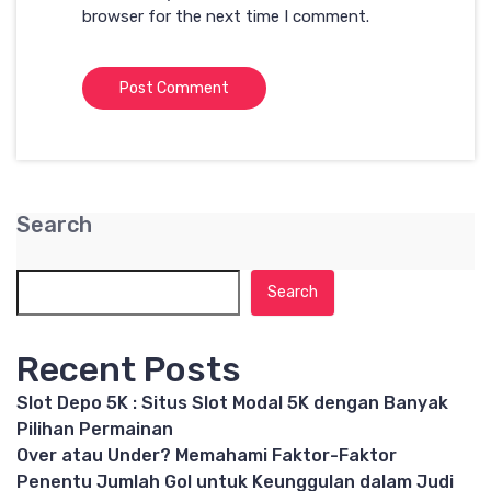
browser for the next time I comment.
Search
Search
Recent Posts
Slot Depo 5K : Situs Slot Modal 5K dengan Banyak
Pilihan Permainan
Over atau Under? Memahami Faktor-Faktor
Penentu Jumlah Gol untuk Keunggulan dalam Judi