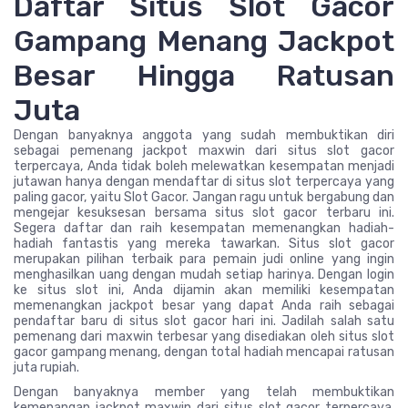
Daftar Situs Slot Gacor
Gampang Menang Jackpot
Besar Hingga Ratusan
Juta
Dengan banyaknya anggota yang sudah membuktikan diri
sebagai pemenang jackpot maxwin dari situs slot gacor
terpercaya, Anda tidak boleh melewatkan kesempatan menjadi
jutawan hanya dengan mendaftar di situs slot terpercaya yang
paling gacor, yaitu Slot Gacor. Jangan ragu untuk bergabung dan
mengejar kesuksesan bersama situs slot gacor terbaru ini.
Segera daftar dan raih kesempatan memenangkan hadiah-
hadiah fantastis yang mereka tawarkan. Situs slot gacor
merupakan pilihan terbaik para pemain judi online yang ingin
menghasilkan uang dengan mudah setiap harinya. Dengan login
ke situs slot ini, Anda dijamin akan memiliki kesempatan
memenangkan jackpot besar yang dapat Anda raih sebagai
pendaftar baru di situs slot gacor hari ini. Jadilah salah satu
pemenang dari maxwin terbesar yang disediakan oleh situs slot
gacor gampang menang, dengan total hadiah mencapai ratusan
juta rupiah.
Dengan banyaknya member yang telah membuktikan
kemenangan jackpot maxwin dari situs slot gacor terpercaya,