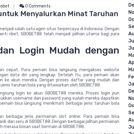
D
bobet
0 Comments
N
untuk Menyalurkan Minat Taruhan
Oc
S
enjadi salah satu agen situs terpercaya di Indonesia. Dengan
Au
nti ribet, SBOBET88 telah menjadi pilihan utama bagi para
Ju
 dan Login Mudah dengan
Ju
Ma
Ap
Ma
n cepat. Para pemain bisa langsung mengakses website
an data diri yang lengkap. Setelah itu, para pemain akan
Fe
in ke akun mereka. Dengan proses daftar yang mudah dan
Ja
 jenis taruhan bola yang ditawarkan oleh SBOBET88.
D
langsung login ke akun SBOBET88 mereka. Proses login pun
N
sukkan username dan password yang sudah mereka dapatkan
emain bisa langsung menikmati berbagai jenis taruhan bola
Oc
S
 berbagai jenis permainan slot online. Para pemain bisa
Au
arik dan seru di SBOBET88. Dengan berbagai pilihan permainan
nah merasa bosan saat bermain di SBOBET88.
Ju