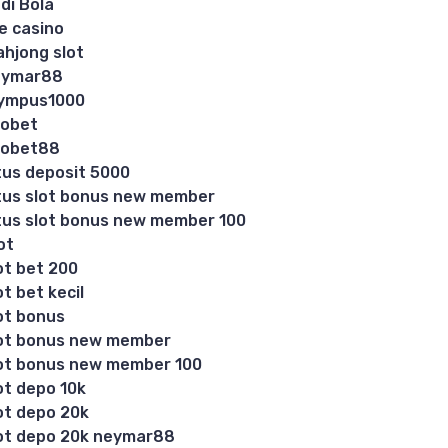
di Bola
ve casino
hjong slot
eymar88
ympus1000
obet
bobet88
tus deposit 5000
tus slot bonus new member
tus slot bonus new member 100
ot
ot bet 200
ot bet kecil
ot bonus
ot bonus new member
ot bonus new member 100
ot depo 10k
ot depo 20k
ot depo 20k neymar88