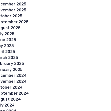
ecember 2025
ovember 2025
tober 2025
eptember 2025
gust 2025
ly 2025
ne 2025
y 2025
ril 2025
rch 2025
bruary 2025
nuary 2025
ecember 2024
ovember 2024
tober 2024
eptember 2024
gust 2024
ly 2024