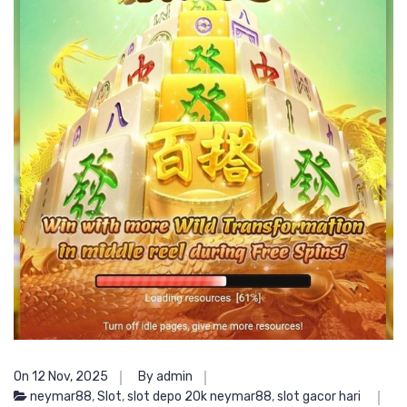
On 12 Nov, 2025
By admin
neymar88
,
Slot
,
slot depo 20k neymar88
,
slot gacor hari