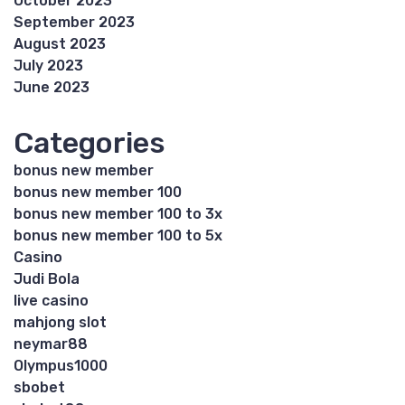
October 2023
September 2023
August 2023
July 2023
June 2023
Categories
bonus new member
bonus new member 100
bonus new member 100 to 3x
bonus new member 100 to 5x
Casino
Judi Bola
live casino
mahjong slot
neymar88
Olympus1000
sbobet