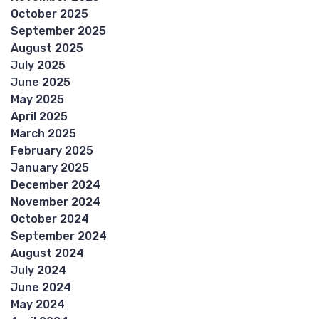
October 2025
September 2025
August 2025
July 2025
June 2025
May 2025
April 2025
March 2025
February 2025
January 2025
December 2024
November 2024
October 2024
September 2024
August 2024
July 2024
June 2024
May 2024