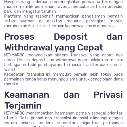
Navigasi yang sederhana memungkinkan pemain untuk dengan
mudah memilih permainan favorit, mencoba slot dari provider
baru, dan mengatur taruhan.
Platform yang responsif memastikan pengalaman bermain
tetap nyaman di desktop maupun perangkat mobile,
memberikan fleksibilitas bermain kapan saja dan di mana saja.
Proses Deposit dan
Withdrawal yang Cepat
NEYMAR88 menyediakan sistem transaksi yang cepat dan
aman. Proses deposit dan withdrawal dapat dilakukan melalui
berbagai metode pembayaran, termasuk transfer bank dan e-
wallet.
Kecepatan transaksi ini membuat pemain lebih fokus pada
permainan tanpa harus menunggu lama untuk pengelolaan dana
mereka.
Keamanan dan Privasi
Terjamin
NEYMAR88 menempatkan keamanan pemain sebagai prioritas
utama. Data pribadi dan transaksi finansial dilindungi dengan
sistem enkripsi modern, sementara algoritma permainan