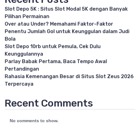
Slot Depo 5K : Situs Slot Modal 5K dengan Banyak
Pilihan Permainan
Over atau Under? Memahami Faktor-Faktor
Penentu Jumlah Gol untuk Keunggulan dalam Judi
Bola
Slot Depo 10rb untuk Pemula, Cek Dulu
Keunggulannya
Parlay Babak Pertama, Baca Tempo Awal
Pertandingan
Rahasia Kemenangan Besar di Situs Slot Zeus 2026
Terpercaya
Recent Comments
No comments to show.