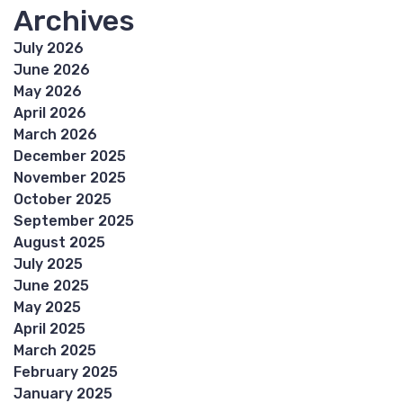
Archives
July 2026
June 2026
May 2026
April 2026
March 2026
December 2025
November 2025
October 2025
September 2025
August 2025
July 2025
June 2025
May 2025
April 2025
March 2025
February 2025
January 2025