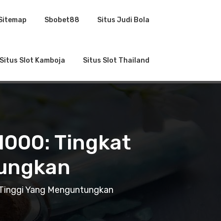
Sitemap
Sbobet88
Situs Judi Bola
Situs Slot Kamboja
Situs Slot Thailand
000: Tingkat
tungkan
Tinggi Yang Menguntungkan