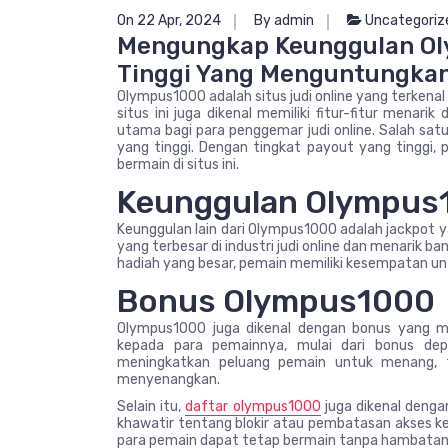
On 22 Apr, 2024
By admin
Uncategoriz
Mengungkap Keunggulan Ol
Tinggi Yang Menguntungka
Olympus1000 adalah situs judi online yang terkenal 
situs ini juga dikenal memiliki fitur-fitur menar
utama bagi para penggemar judi online. Salah sa
yang tinggi. Dengan tingkat payout yang tinggi,
bermain di situs ini.
Keunggulan Olympus
Keunggulan lain dari Olympus1000 adalah jackpot
yang terbesar di industri judi online dan menari
hadiah yang besar, pemain memiliki kesempatan u
Bonus Olympus1000
Olympus1000 juga dikenal dengan bonus yang me
kepada para pemainnya, mulai dari bonus depo
meningkatkan peluang pemain untuk menang, t
menyenangkan.
Selain itu,
daftar olympus1000
juga dikenal dengan
khawatir tentang blokir atau pembatasan akses ke si
para pemain dapat tetap bermain tanpa hambatan