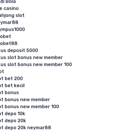
di Bola
ve casino
hjong slot
eymar88
ympus1000
obet
bobet88
tus deposit 5000
tus slot bonus new member
tus slot bonus new member 100
ot
ot bet 200
ot bet kecil
ot bonus
ot bonus new member
ot bonus new member 100
ot depo 10k
ot depo 20k
ot depo 20k neymar88