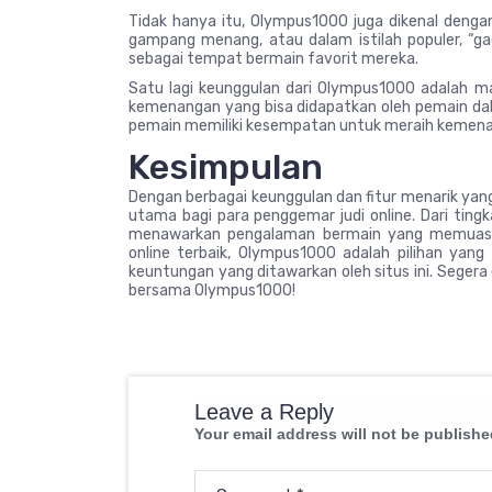
Tidak hanya itu, Olympus1000 juga dikenal dengan
gampang menang, atau dalam istilah populer, “g
sebagai tempat bermain favorit mereka.
Satu lagi keunggulan dari Olympus1000 adalah 
kemenangan yang bisa didapatkan oleh pemain dal
pemain memiliki kesempatan untuk meraih kemena
Kesimpulan
Dengan berbagai keunggulan dan fitur menarik yang
utama bagi para penggemar judi online. Dari ting
menawarkan pengalaman bermain yang memuaskan
online terbaik, Olympus1000 adalah pilihan yan
keuntungan yang ditawarkan oleh situs ini. Segera 
bersama Olympus1000!
Leave a Reply
Your email address will not be publishe