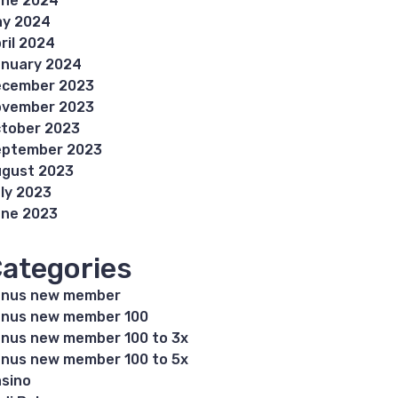
ne 2024
y 2024
ril 2024
nuary 2024
ecember 2023
ovember 2023
tober 2023
eptember 2023
gust 2023
ly 2023
ne 2023
ategories
onus new member
nus new member 100
nus new member 100 to 3x
nus new member 100 to 5x
sino