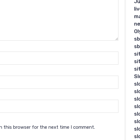
Ju
li
ma
n
Ol
sb
s
si
si
si
Sl
sl
sl
sl
sl
sl
sl
n this browser for the next time I comment.
sl
sl