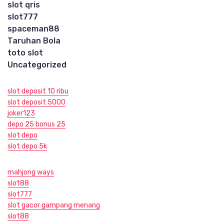
slot qris
slot777
spaceman88
Taruhan Bola
toto slot
Uncategorized
slot deposit 10 ribu
slot deposit 5000
joker123
depo 25 bonus 25
slot depo
slot depo 5k
mahjong ways
slot88
slot777
slot gacor gampang menang
slot88