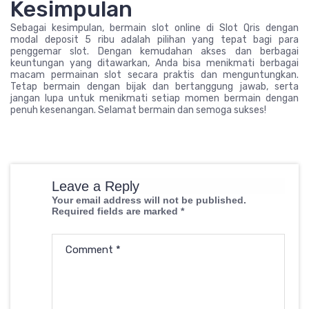
Kesimpulan
Sebagai kesimpulan, bermain slot online di Slot Qris dengan
modal deposit 5 ribu adalah pilihan yang tepat bagi para
penggemar slot. Dengan kemudahan akses dan berbagai
keuntungan yang ditawarkan, Anda bisa menikmati berbagai
macam permainan slot secara praktis dan menguntungkan.
Tetap bermain dengan bijak dan bertanggung jawab, serta
jangan lupa untuk menikmati setiap momen bermain dengan
penuh kesenangan. Selamat bermain dan semoga sukses!
Leave a Reply
Your email address will not be published.
Required fields are marked
*
Comment
*