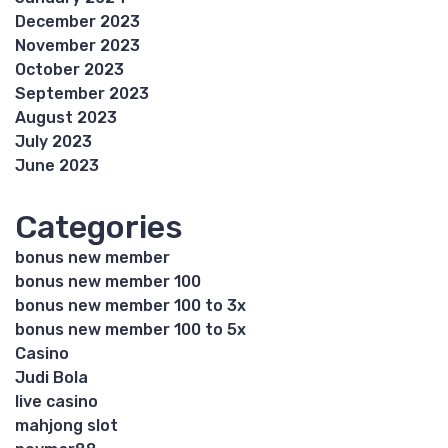
December 2023
November 2023
October 2023
September 2023
August 2023
July 2023
June 2023
Categories
bonus new member
bonus new member 100
bonus new member 100 to 3x
bonus new member 100 to 5x
Casino
Judi Bola
live casino
mahjong slot