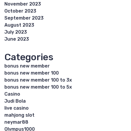
November 2023
October 2023
September 2023
August 2023
July 2023
June 2023
Categories
bonus new member
bonus new member 100
bonus new member 100 to 3x
bonus new member 100 to 5x
Casino
Judi Bola
live casino
mahjong slot
neymar88
Olympus1000