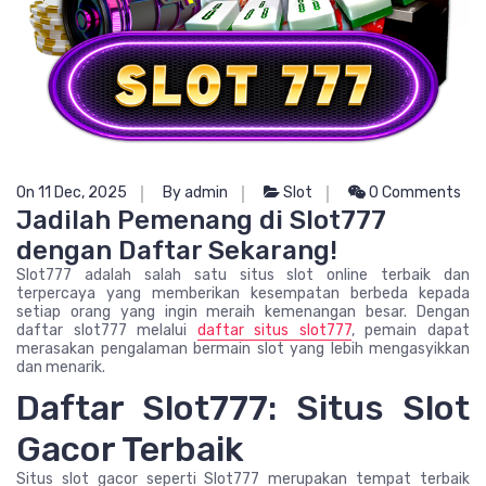
On 11 Dec, 2025
By admin
Slot
0 Comments
Jadilah Pemenang di Slot777
dengan Daftar Sekarang!
Slot777 adalah salah satu situs slot online terbaik dan
terpercaya yang memberikan kesempatan berbeda kepada
setiap orang yang ingin meraih kemenangan besar. Dengan
daftar slot777 melalui
daftar situs slot777
, pemain dapat
merasakan pengalaman bermain slot yang lebih mengasyikkan
dan menarik.
Daftar Slot777: Situs Slot
Gacor Terbaik
Situs slot gacor seperti Slot777 merupakan tempat terbaik