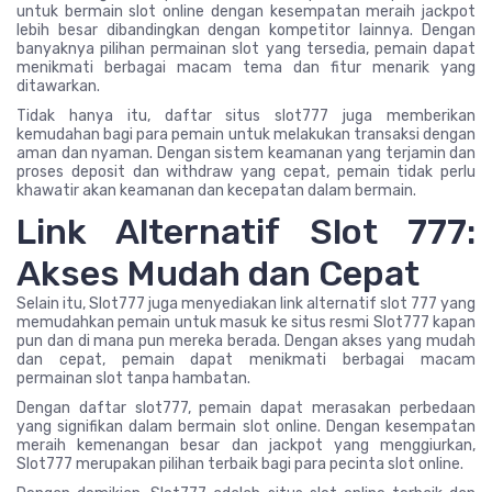
untuk bermain slot online dengan kesempatan meraih jackpot
lebih besar dibandingkan dengan kompetitor lainnya. Dengan
banyaknya pilihan permainan slot yang tersedia, pemain dapat
menikmati berbagai macam tema dan fitur menarik yang
ditawarkan.
Tidak hanya itu, daftar situs slot777 juga memberikan
kemudahan bagi para pemain untuk melakukan transaksi dengan
aman dan nyaman. Dengan sistem keamanan yang terjamin dan
proses deposit dan withdraw yang cepat, pemain tidak perlu
khawatir akan keamanan dan kecepatan dalam bermain.
Link Alternatif Slot 777:
Akses Mudah dan Cepat
Selain itu, Slot777 juga menyediakan link alternatif slot 777 yang
memudahkan pemain untuk masuk ke situs resmi Slot777 kapan
pun dan di mana pun mereka berada. Dengan akses yang mudah
dan cepat, pemain dapat menikmati berbagai macam
permainan slot tanpa hambatan.
Dengan daftar slot777, pemain dapat merasakan perbedaan
yang signifikan dalam bermain slot online. Dengan kesempatan
meraih kemenangan besar dan jackpot yang menggiurkan,
Slot777 merupakan pilihan terbaik bagi para pecinta slot online.