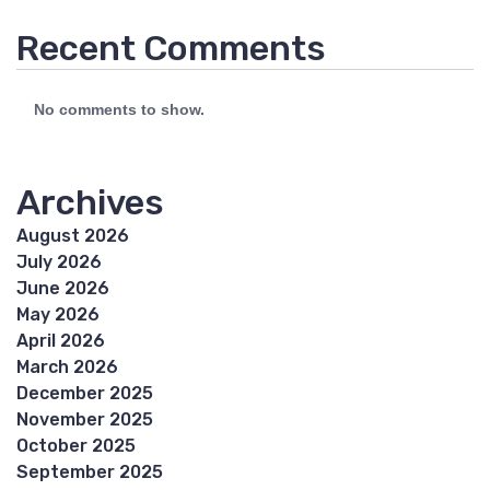
Recent Comments
No comments to show.
Archives
August 2026
July 2026
June 2026
May 2026
April 2026
March 2026
December 2025
November 2025
October 2025
September 2025