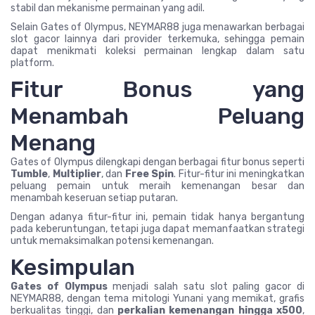
stabil dan mekanisme permainan yang adil.
Selain Gates of Olympus, NEYMAR88 juga menawarkan berbagai
slot gacor lainnya dari provider terkemuka, sehingga pemain
dapat menikmati koleksi permainan lengkap dalam satu
platform.
Fitur Bonus yang
Menambah Peluang
Menang
Gates of Olympus dilengkapi dengan berbagai fitur bonus seperti
Tumble
,
Multiplier
, dan
Free Spin
. Fitur-fitur ini meningkatkan
peluang pemain untuk meraih kemenangan besar dan
menambah keseruan setiap putaran.
Dengan adanya fitur-fitur ini, pemain tidak hanya bergantung
pada keberuntungan, tetapi juga dapat memanfaatkan strategi
untuk memaksimalkan potensi kemenangan.
Kesimpulan
Gates of Olympus
menjadi salah satu slot paling gacor di
NEYMAR88, dengan tema mitologi Yunani yang memikat, grafis
berkualitas tinggi, dan
perkalian kemenangan hingga x500
,