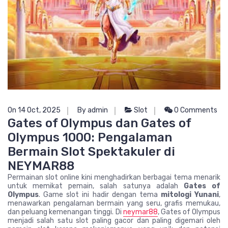
On 14 Oct, 2025
By admin
Slot
0 Comments
Gates of Olympus dan Gates of
Olympus 1000: Pengalaman
Bermain Slot Spektakuler di
NEYMAR88
Permainan slot online kini menghadirkan berbagai tema menarik
untuk memikat pemain, salah satunya adalah
Gates of
Olympus
. Game slot ini hadir dengan tema
mitologi Yunani
,
menawarkan pengalaman bermain yang seru, grafis memukau,
dan peluang kemenangan tinggi. Di
neymar88
, Gates of Olympus
menjadi salah satu slot paling gacor dan paling digemari oleh