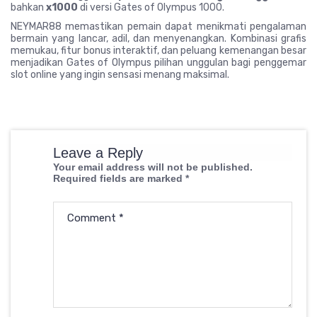
bahkan
x1000
di versi Gates of Olympus 1000.
NEYMAR88 memastikan pemain dapat menikmati pengalaman
bermain yang lancar, adil, dan menyenangkan. Kombinasi grafis
memukau, fitur bonus interaktif, dan peluang kemenangan besar
menjadikan Gates of Olympus pilihan unggulan bagi penggemar
slot online yang ingin sensasi menang maksimal.
Leave a Reply
Your email address will not be published.
Required fields are marked
*
Comment
*