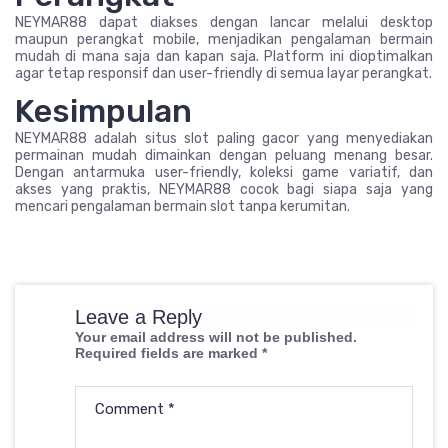
NEYMAR88 dapat diakses dengan lancar melalui desktop
maupun perangkat mobile, menjadikan pengalaman bermain
mudah di mana saja dan kapan saja. Platform ini dioptimalkan
agar tetap responsif dan user-friendly di semua layar perangkat.
Kesimpulan
NEYMAR88 adalah situs slot paling gacor yang menyediakan
permainan mudah dimainkan dengan peluang menang besar.
Dengan antarmuka user-friendly, koleksi game variatif, dan
akses yang praktis, NEYMAR88 cocok bagi siapa saja yang
mencari pengalaman bermain slot tanpa kerumitan.
Leave a Reply
Your email address will not be published.
Required fields are marked
*
Comment
*