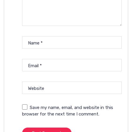
Name
*
Email
*
Website
Save my name, email, and website in this
browser for the next time I comment.