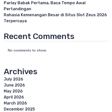
Parlay Babak Pertama, Baca Tempo Awal
Pertandingan
Rahasia Kemenangan Besar di Situs Slot Zeus 2026
Terpercaya
Recent Comments
No comments to show.
Archives
July 2026
June 2026
May 2026
April 2026
March 2026
December 2025