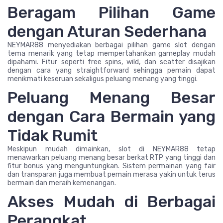
Beragam Pilihan Game
dengan Aturan Sederhana
NEYMAR88 menyediakan berbagai pilihan game slot dengan
tema menarik yang tetap mempertahankan gameplay mudah
dipahami. Fitur seperti free spins, wild, dan scatter disajikan
dengan cara yang straightforward sehingga pemain dapat
menikmati keseruan sekaligus peluang menang yang tinggi.
Peluang Menang Besar
dengan Cara Bermain yang
Tidak Rumit
Meskipun mudah dimainkan, slot di NEYMAR88 tetap
menawarkan peluang menang besar berkat RTP yang tinggi dan
fitur bonus yang menguntungkan. Sistem permainan yang fair
dan transparan juga membuat pemain merasa yakin untuk terus
bermain dan meraih kemenangan.
Akses Mudah di Berbagai
Perangkat