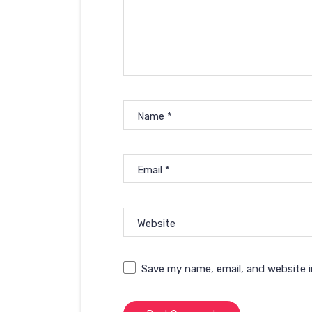
Name
*
Email
*
Website
Save my name, email, and website i