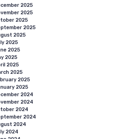
ecember 2025
ovember 2025
tober 2025
eptember 2025
gust 2025
ly 2025
ne 2025
y 2025
ril 2025
rch 2025
bruary 2025
nuary 2025
ecember 2024
ovember 2024
tober 2024
eptember 2024
gust 2024
ly 2024