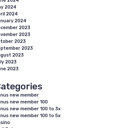
ne 2024
y 2024
ril 2024
nuary 2024
ecember 2023
ovember 2023
tober 2023
eptember 2023
gust 2023
ly 2023
ne 2023
ategories
onus new member
nus new member 100
nus new member 100 to 3x
nus new member 100 to 5x
sino