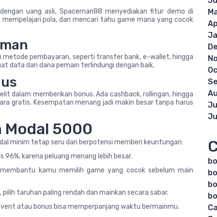
Ju
 dengan uang asli, Spaceman88 menyediakan fitur demo di
Ma
ko, mempelajari pola, dan mencari tahu game mana yang cocok
Ap
Ja
 Aman
D
i metode pembayaran, seperti transfer bank, e-wallet, hingga
N
at data dan dana pemain terlindungi dengan baik.
Oc
nus
S
Au
lit dalam memberikan bonus. Ada cashback, rollingan, hingga
ra gratis. Kesempatan menang jadi makin besar tanpa harus
Ju
Ju
n Modal 5000
C
odal minim tetap seru dan berpotensi memberi keuntungan:
as 96%, karena peluang menang lebih besar.
b
Ini membantu kamu memilih game yang cocok sebelum main
bo
bo
pilih taruhan paling rendah dan mainkan secara sabar.
bo
i event atau bonus bisa memperpanjang waktu bermainmu.
Ca