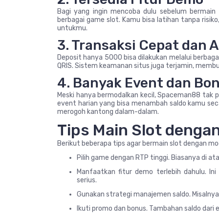
Bagi yang ingin mencoba dulu sebelum bermain
berbagai game slot. Kamu bisa latihan tanpa risi
untukmu.
3. Transaksi Cepat dan
Deposit hanya 5000 bisa dilakukan melalui berbaga
QRIS. Sistem keamanan situs juga terjamin, membu
4. Banyak Event dan Bo
Meski hanya bermodalkan kecil, Spaceman88 tak pe
event harian yang bisa menambah saldo kamu seca
merogoh kantong dalam-dalam.
Tips Main Slot denga
Berikut beberapa tips agar bermain slot dengan m
Pilih game dengan RTP tinggi. Biasanya di at
Manfaatkan fitur demo terlebih dahulu. 
serius.
Gunakan strategi manajemen saldo. Misalnya, 
Ikuti promo dan bonus. Tambahan saldo dar