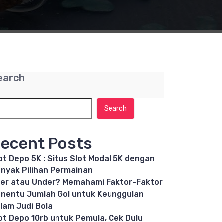
earch
Search
ecent Posts
ot Depo 5K : Situs Slot Modal 5K dengan
nyak Pilihan Permainan
er atau Under? Memahami Faktor-Faktor
nentu Jumlah Gol untuk Keunggulan
lam Judi Bola
ot Depo 10rb untuk Pemula, Cek Dulu