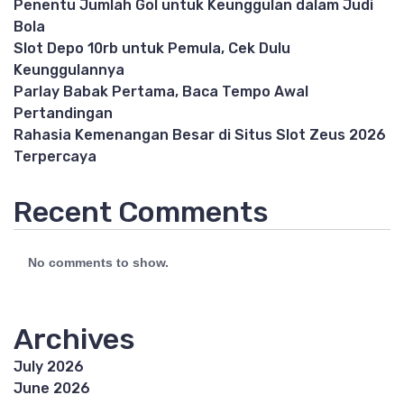
Penentu Jumlah Gol untuk Keunggulan dalam Judi
Bola
Slot Depo 10rb untuk Pemula, Cek Dulu
Keunggulannya
Parlay Babak Pertama, Baca Tempo Awal
Pertandingan
Rahasia Kemenangan Besar di Situs Slot Zeus 2026
Terpercaya
Recent Comments
No comments to show.
Archives
July 2026
June 2026