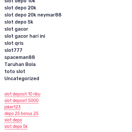
slot depo 10k
slot depo 20k
slot depo 20k neymar88
slot depo 5k
slot gacor
slot gacor hari ini
slot qris
slot777
spaceman88
Taruhan Bola
toto slot
Uncategorized
slot deposit 10 ribu
slot deposit 5000
joker123
depo 25 bonus 25
slot depo
slot depo 5k