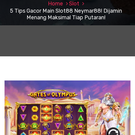
Home
Slot
5 Tips Gacor Main Slot88 Neymar88! Dijamin
Menang Maksimal Tiap Putaran!