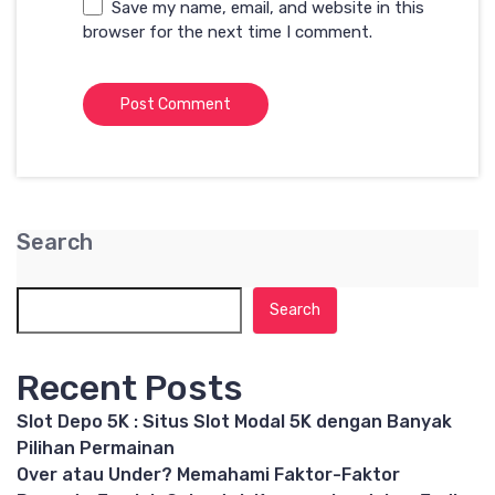
Save my name, email, and website in this
browser for the next time I comment.
Search
Search
Recent Posts
Slot Depo 5K : Situs Slot Modal 5K dengan Banyak
Pilihan Permainan
Over atau Under? Memahami Faktor-Faktor