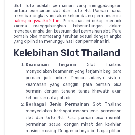
Slot Toto adalah permainan yang menggabungkan
antara permainan slot dan toto 4d. Pemain harus
menebak angka yang akan keluar dalam permainan ini.
palmspringswalkofstars
Permainan ini cukup menarik
karena menggabungkan keberuntungan dalam
menebak angka dan keseruan dari permainan slot. Para
pemain bisa memasang taruhan sesuai dengan angka
yang dipilih dan menunggu hasil dari permainan ini.
Kelebihan Slot Thailand
Keamanan Terjamin
Slot Thailand
menyediakan keamanan yang terjamin bagi para
pemain judi online. Dengan adanya sistem
keamanan yang canggih, para pemain bisa
bermain dengan tenang tanpa khawatir akan
kebocoran data pribadi.
Berbagai Jenis Permainan
Slot Thailand
menyediakan berbagai macam jenis permainan
slot dan toto 4d. Para pemain bisa memilih
permainan sesuai dengan minat dan keahlian
masing-masing. Dengan adanya berbagai pilihan