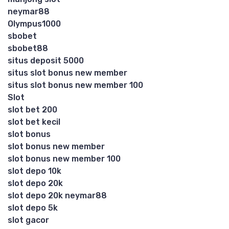
neymar88
Olympus1000
sbobet
sbobet88
situs deposit 5000
situs slot bonus new member
situs slot bonus new member 100
Slot
slot bet 200
slot bet kecil
slot bonus
slot bonus new member
slot bonus new member 100
slot depo 10k
slot depo 20k
slot depo 20k neymar88
slot depo 5k
slot gacor