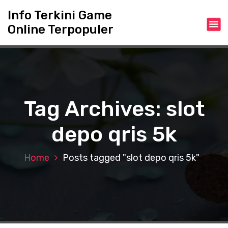
S
Info Terkini Game
k
Online Terpopuler
i
p
t
o
c
o
n
Tag Archives: slot
t
e
depo qris 5k
n
t
Home
Posts tagged "slot depo qris 5k"