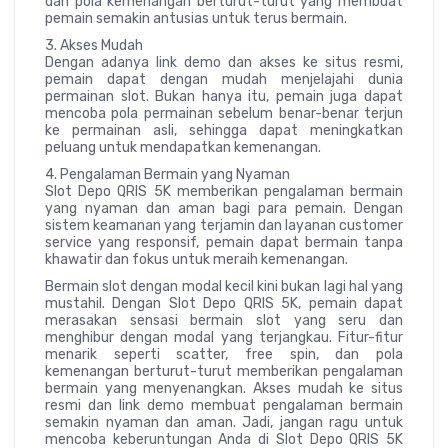
dan pola kemenangan berturut-turut yang membuat
pemain semakin antusias untuk terus bermain.
3. Akses Mudah
Dengan adanya link demo dan akses ke situs resmi,
pemain dapat dengan mudah menjelajahi dunia
permainan slot. Bukan hanya itu, pemain juga dapat
mencoba pola permainan sebelum benar-benar terjun
ke permainan asli, sehingga dapat meningkatkan
peluang untuk mendapatkan kemenangan.
4. Pengalaman Bermain yang Nyaman
Slot Depo QRIS 5K memberikan pengalaman bermain
yang nyaman dan aman bagi para pemain. Dengan
sistem keamanan yang terjamin dan layanan customer
service yang responsif, pemain dapat bermain tanpa
khawatir dan fokus untuk meraih kemenangan.
Bermain slot dengan modal kecil kini bukan lagi hal yang
mustahil. Dengan Slot Depo QRIS 5K, pemain dapat
merasakan sensasi bermain slot yang seru dan
menghibur dengan modal yang terjangkau. Fitur-fitur
menarik seperti scatter, free spin, dan pola
kemenangan berturut-turut memberikan pengalaman
bermain yang menyenangkan. Akses mudah ke situs
resmi dan link demo membuat pengalaman bermain
semakin nyaman dan aman. Jadi, jangan ragu untuk
mencoba keberuntungan Anda di Slot Depo QRIS 5K