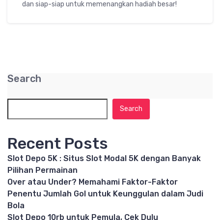
dan siap-siap untuk memenangkan hadiah besar!
Search
Search
Recent Posts
Slot Depo 5K : Situs Slot Modal 5K dengan Banyak
Pilihan Permainan
Over atau Under? Memahami Faktor-Faktor
Penentu Jumlah Gol untuk Keunggulan dalam Judi
Bola
Slot Depo 10rb untuk Pemula, Cek Dulu