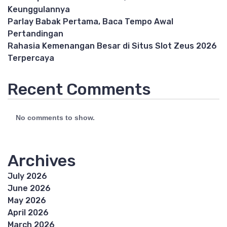
Keunggulannya
Parlay Babak Pertama, Baca Tempo Awal
Pertandingan
Rahasia Kemenangan Besar di Situs Slot Zeus 2026
Terpercaya
Recent Comments
No comments to show.
Archives
July 2026
June 2026
May 2026
April 2026
March 2026