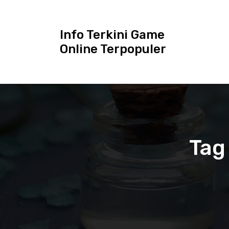
S
k
i
Info Terkini Game
p
Online Terpopuler
t
o
c
o
n
t
e
n
Tag
t