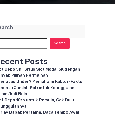
earch
Search
ecent Posts
ot Depo 5K : Situs Slot Modal 5K dengan
nyak Pilihan Permainan
er atau Under? Memahami Faktor-Faktor
nentu Jumlah Gol untuk Keunggulan
lam Judi Bola
ot Depo 10rb untuk Pemula, Cek Dulu
unggulannya
rlay Babak Pertama, Baca Tempo Awal