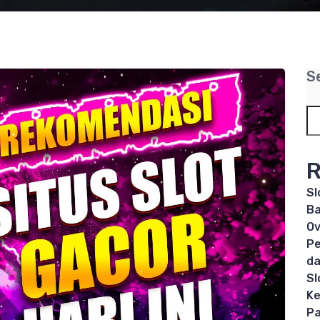
S
R
Sl
Ba
Ov
Pe
da
Sl
Ke
Pa