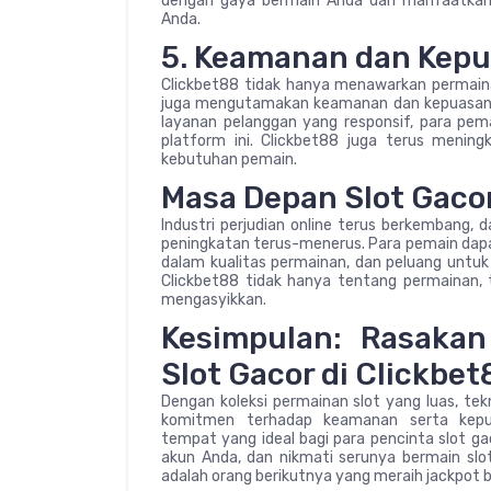
dengan gaya bermain Anda dan manfaatkan 
Anda.
5. Keamanan dan Kep
Clickbet88 tidak hanya menawarkan permain
juga mengutamakan keamanan dan kepuasan 
layanan pelanggan yang responsif, para p
platform ini. Clickbet88 juga terus meni
kebutuhan pemain.
Masa Depan Slot Gacor
Industri perjudian online terus berkembang, 
peningkatan terus-menerus. Para pemain dapa
dalam kualitas permainan, dan peluang untuk
Clickbet88 tidak hanya tentang permainan
mengasyikkan.
Kesimpulan: Rasakan
Slot Gacor di Clickbet
Dengan koleksi permainan slot yang luas, tek
komitmen terhadap keamanan serta kep
tempat yang ideal bagi para pencinta slot ga
akun Anda, dan nikmati serunya bermain slo
adalah orang berikutnya yang meraih jackpot b