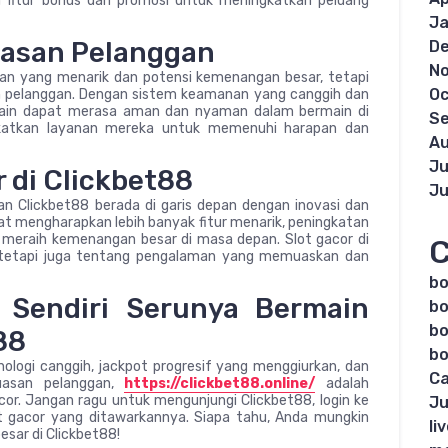
fitur bonus dan promosi untuk meningkatkan peluang
Ja
uasan Pelanggan
D
N
an yang menarik dan potensi kemenangan besar, tetapi
Oc
pelanggan. Dengan sistem keamanan yang canggih dan
emain dapat merasa aman dan nyaman dalam bermain di
S
ngkatkan layanan mereka untuk memenuhi harapan dan
Au
Ju
 di Clickbet88
Ju
dan Clickbet88 berada di garis depan dengan inovasi dan
t mengharapkan lebih banyak fitur menarik, peningkatan
 meraih kemenangan besar di masa depan. Slot gacor di
C
, tetapi juga tentang pengalaman yang memuaskan dan
b
 Sendiri Serunya Bermain
bo
bo
88
bo
nologi canggih, jackpot progresif yang menggiurkan, dan
Ca
uasan pelanggan,
https://clickbet88.online/
adalah
cor. Jangan ragu untuk mengunjungi Clickbet88, login ke
Ju
t gacor yang ditawarkannya. Siapa tahu, Anda mungkin
li
esar di Clickbet88!