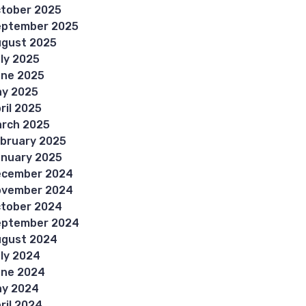
tober 2025
eptember 2025
gust 2025
ly 2025
ne 2025
y 2025
ril 2025
rch 2025
bruary 2025
nuary 2025
ecember 2024
ovember 2024
tober 2024
eptember 2024
gust 2024
ly 2024
ne 2024
y 2024
ril 2024