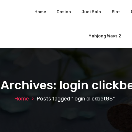
Home
Casino
Judi Bola
Slot
Mahjong Ways 2
 Archives: login clickb
Home
Posts tagged "login clickbet88"