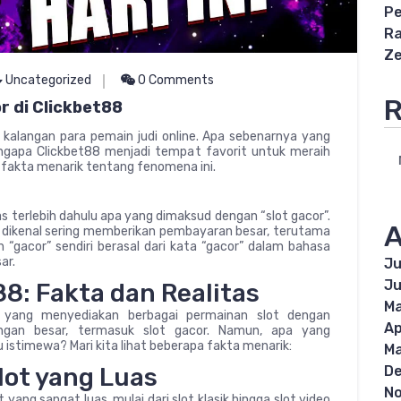
Pe
Ra
Ze
Uncategorized
0 Comments
R
r di Clickbet88
di kalangan para pemain judi online. Apa sebenarnya yang
gapa Clickbet88 menjadi tempat favorit untuk meraih
-fakta menarik tentang fenomena ini.
s terlebih dahulu apa yang dimaksud dengan “slot gacor”.
A
g dikenal sering memberikan pembayaran besar, terutama
h “gacor” sendiri berasal dari kata “gacor” dalam bahasa
ar.
Ju
Ju
88: Fakta dan Realitas
Ma
rm yang menyediakan berbagai permainan slot dengan
Ap
gan besar, termasuk slot gacor. Namun, apa yang
istimewa? Mari kita lihat beberapa fakta menarik:
Ma
lot yang Luas
D
N
ang sangat luas, mulai dari slot klasik hingga slot video