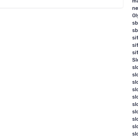
ma
n
Ol
sb
s
si
si
si
Sl
sl
sl
sl
sl
sl
sl
sl
sl
sl
sl