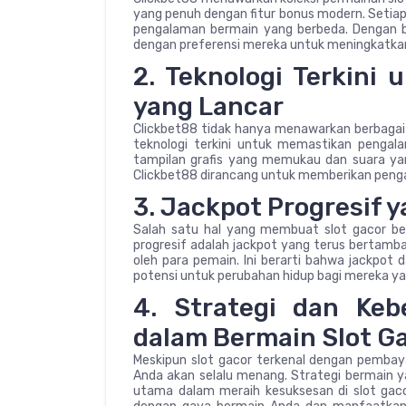
yang penuh dengan fitur bonus modern. Setiap 
pengalaman bermain yang berbeda. Dengan ba
dengan preferensi mereka untuk meningkatka
2. Teknologi Terkini
yang Lancar
Clickbet88 tidak hanya menawarkan berbagai
teknologi terkini untuk memastikan penga
tampilan grafis yang memukau dan suara yan
Clickbet88 dirancang untuk memberikan peng
3. Jackpot Progresif 
Salah satu hal yang membuat slot gacor beg
progresif adalah jackpot yang terus bertamba
oleh para pemain. Ini berarti bahwa jackpot
potensi untuk perubahan hidup bagi mereka y
4. Strategi dan Ke
dalam Bermain Slot G
Meskipun slot gacor terkenal dengan pembaya
Anda akan selalu menang. Strategi bermain 
utama dalam meraih kesuksesan di slot gacor 