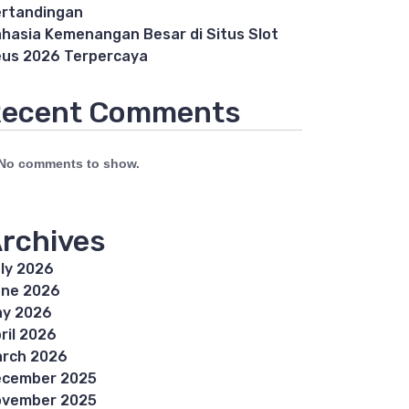
rtandingan
hasia Kemenangan Besar di Situs Slot
us 2026 Terpercaya
ecent Comments
No comments to show.
rchives
ly 2026
ne 2026
y 2026
ril 2026
rch 2026
ecember 2025
ovember 2025