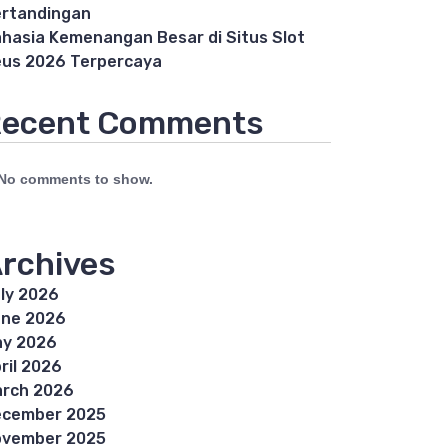
rtandingan
hasia Kemenangan Besar di Situs Slot
us 2026 Terpercaya
ecent Comments
No comments to show.
rchives
ly 2026
ne 2026
y 2026
ril 2026
rch 2026
ecember 2025
ovember 2025