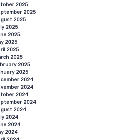
tober 2025
eptember 2025
gust 2025
ly 2025
ne 2025
y 2025
ril 2025
rch 2025
bruary 2025
nuary 2025
ecember 2024
ovember 2024
tober 2024
eptember 2024
gust 2024
ly 2024
ne 2024
y 2024
ril 2024