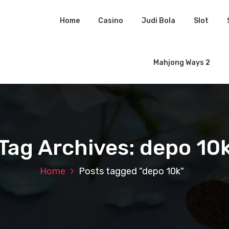
Home
Casino
Judi Bola
Slot
Mahjong Ways 2
Tag Archives: depo 10
Home
Posts tagged "depo 10k"