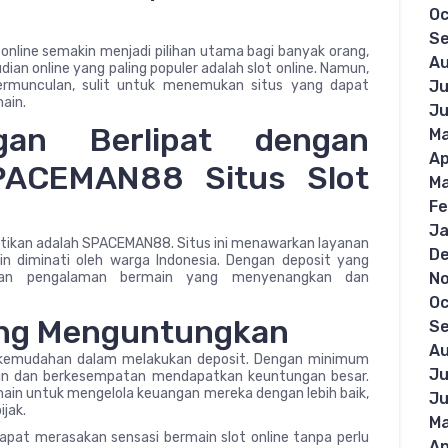
Oc
S
an online semakin menjadi pilihan utama bagi banyak orang,
Au
dian online yang paling populer adalah slot online. Namun,
bermunculan, sulit untuk menemukan situs yang dapat
Ju
ain.
Ju
gan Berlipat dengan
Ma
Ap
PACEMAN88 Situs Slot
Ma
Fe
Ja
rhatikan adalah SPACEMAN88. Situs ini menawarkan layanan
D
 diminati oleh warga Indonesia. Dengan deposit yang
akan pengalaman bermain yang menyenangkan dan
N
Oc
yang Menguntungkan
S
Au
 kemudahan dalam melakukan deposit. Dengan minimum
Ju
ain dan berkesempatan mendapatkan keuntungan besar.
in untuk mengelola keuangan mereka dengan lebih baik,
Ju
jak.
Ma
dapat merasakan sensasi bermain slot online tanpa perlu
Ap