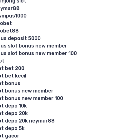
hjong slot
eymar88
ympus1000
obet
bobet88
tus deposit 5000
tus slot bonus new member
tus slot bonus new member 100
ot
ot bet 200
ot bet kecil
ot bonus
ot bonus new member
ot bonus new member 100
ot depo 10k
ot depo 20k
ot depo 20k neymar88
ot depo 5k
ot gacor