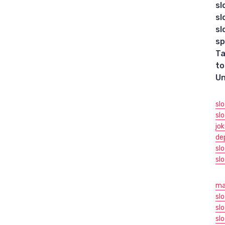
sl
sl
sl
s
Ta
to
Un
slo
sl
jo
de
sl
sl
ma
sl
sl
sl